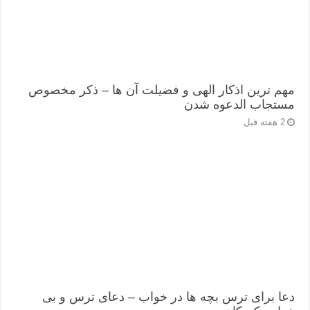
مهم ترین اذکار الهی و فضیلت آن ها – ذکر مخصوص
مستجاب الدعوه شدن
2 هفته قبل
دعا برای ترس بچه ها در خواب – دعای ترس و بی