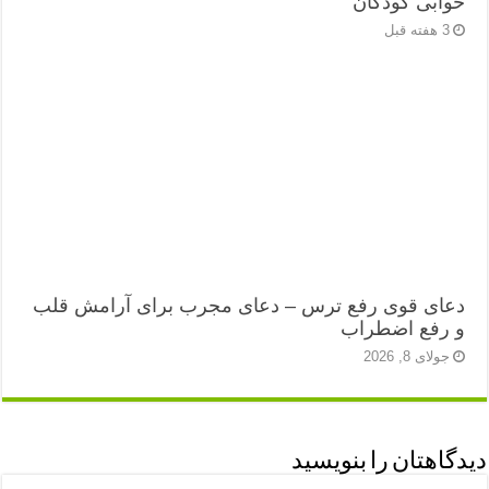
خوابی کودکان
3 هفته قبل
دعای قوی رفع ترس – دعای مجرب برای آرامش قلب
و رفع اضطراب
جولای 8, 2026
دیدگاهتان را بنویسید