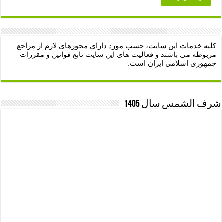
کلیه خدمات این سایت، حسب مورد دارای مجوزهای لازم از مراجع
مربوطه می باشند و فعالیت های این سایت تابع قوانین و مقررات
جمهوری اسلامی ایران است.
شرف الشمس سال 1405