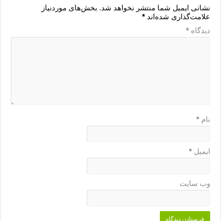
نشانی ایمیل شما منتشر نخواهد شد.
بخش‌های موردنیاز
علامت‌گذاری شده‌اند
*
دیدگاه
*
نام
*
ایمیل
*
وب‌ سایت