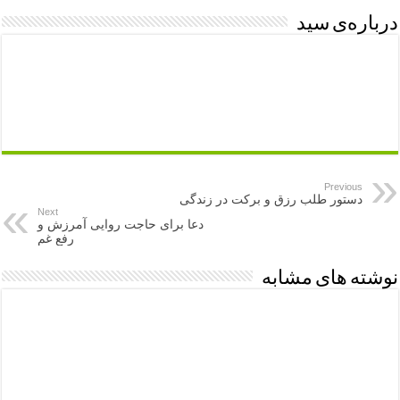
درباره‌ی سید
Previous
دستور طلب رزق و برکت در زندگی
Next
دعا برای حاجت روایی آمرزش و
رفع غم
نوشته های مشابه