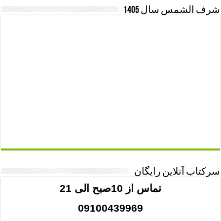
شرف الشمس سال 1405
سرکتاب آنلاین رایگان
تماس از 10صبح الی 21
09100439969