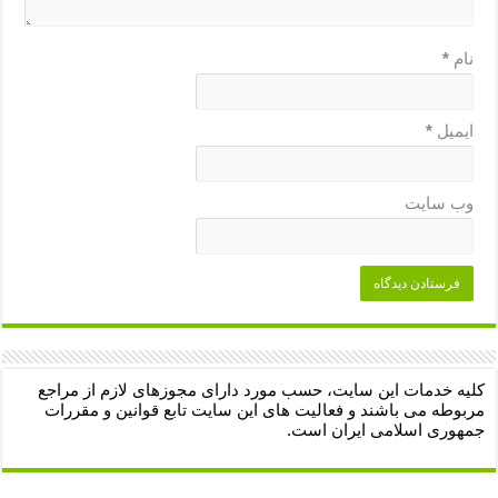
نام
*
ایمیل
*
وب‌ سایت
کلیه خدمات این سایت، حسب مورد دارای مجوزهای لازم از مراجع
مربوطه می باشند و فعالیت های این سایت تابع قوانین و مقررات
جمهوری اسلامی ایران است.