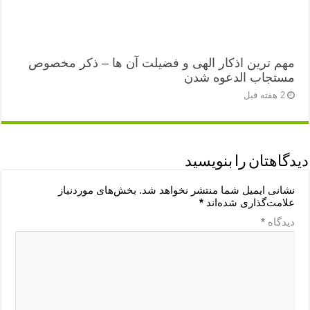
مهم ترین اذکار الهی و فضیلت آن ها – ذکر مخصوص
مستجاب الدعوه شدن
2 هفته قبل
دیدگاهتان را بنویسید
نشانی ایمیل شما منتشر نخواهد شد.
بخش‌های موردنیاز
علامت‌گذاری شده‌اند
*
دیدگاه
*