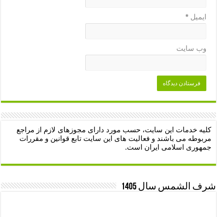
ایمیل
*
وب‌ سایت
کلیه خدمات این سایت، حسب مورد دارای مجوزهای لازم از مراجع
مربوطه می باشند و فعالیت های این سایت تابع قوانین و مقررات
جمهوری اسلامی ایران است.
شرف الشمس سال 1405