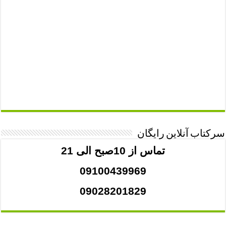
سرکتاب آنلاین رایگان
تماس از 10صبح الی 21
09100439969
09028201829