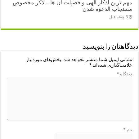
مهم ترین اذکار الهی و فضیلت آن ها – ذکر مخصوص
مستجاب الدعوه شدن
3 هفته قبل
دیدگاهتان را بنویسید
نشانی ایمیل شما منتشر نخواهد شد.
بخش‌های موردنیاز
علامت‌گذاری شده‌اند
*
دیدگاه
*
نام
*