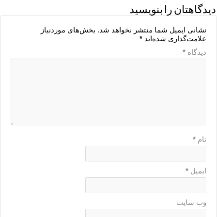
دیدگاهتان را بنویسید
نشانی ایمیل شما منتشر نخواهد شد.
بخش‌های موردنیاز
علامت‌گذاری شده‌اند
*
دیدگاه
*
نام
*
ایمیل
*
وب‌ سایت