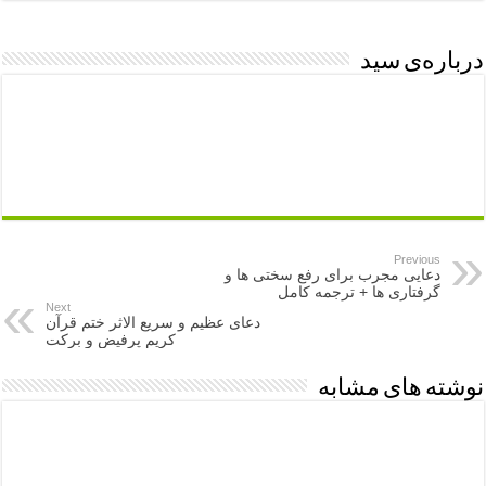
درباره‌ی سید
Previous
دعایی مجرب برای رفع سختی ها و
گرفتاری ها + ترجمه کامل
Next
دعای عظیم و سریع الاثر ختم قرآن
کریم پرفیض و برکت
نوشته های مشابه