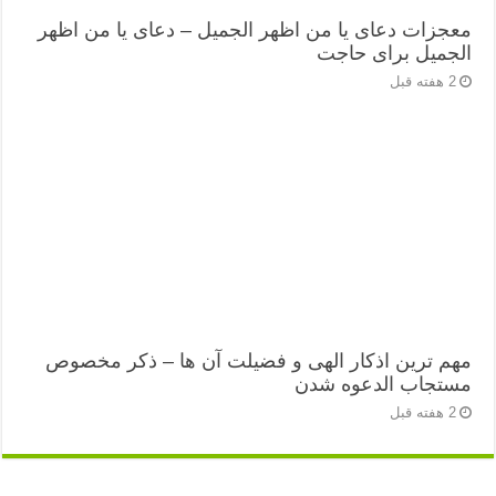
معجزات دعای یا من اظهر الجمیل – دعای یا من اظهر
الجمیل برای حاجت
2 هفته قبل
مهم ترین اذکار الهی و فضیلت آن ها – ذکر مخصوص
مستجاب الدعوه شدن
2 هفته قبل