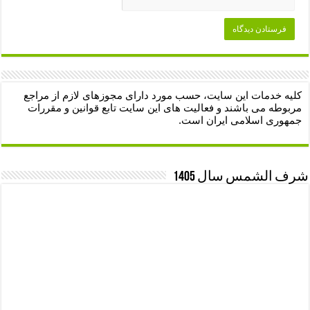
کلیه خدمات این سایت، حسب مورد دارای مجوزهای لازم از مراجع
مربوطه می باشند و فعالیت های این سایت تابع قوانین و مقررات
جمهوری اسلامی ایران است.
شرف الشمس سال 1405