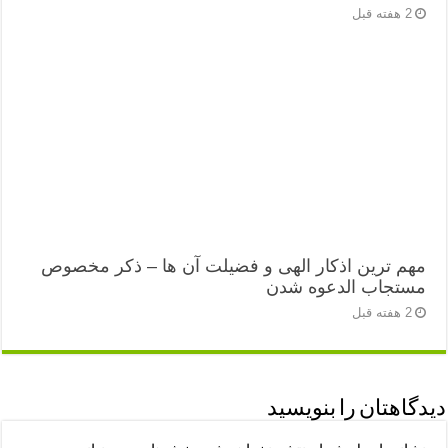
2 هفته قبل
مهم ترین اذکار الهی و فضیلت آن ها – ذکر مخصوص
مستجاب الدعوه شدن
2 هفته قبل
دیدگاهتان را بنویسید