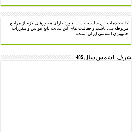
کلیه خدمات این سایت، حسب مورد دارای مجوزهای لازم از مراجع
مربوطه می باشند و فعالیت های این سایت تابع قوانین و مقررات
جمهوری اسلامی ایران است.
شرف الشمس سال 1405