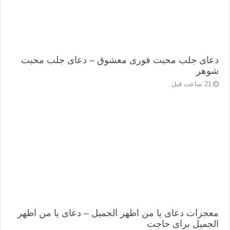
دعای جلب محبت فوری معشوق – دعای جلب محبت
شوهر
21 ساعت قبل
معجزات دعای یا من اظهر الجمیل – دعای یا من اظهر
الجمیل برای حاجت