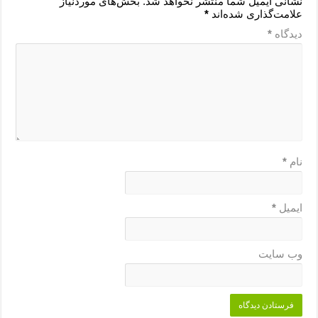
نشانی ایمیل شما منتشر نخواهد شد.
بخش‌های موردنیاز
علامت‌گذاری شده‌اند
*
دیدگاه
*
نام
*
ایمیل
*
وب‌ سایت