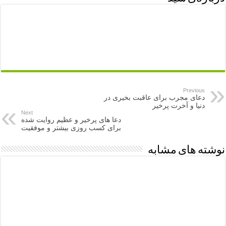
Previous
دعای مجرب برای عاقبت بخیری در
دنیا و آخرت پرخیر
Next
دعا های پرخیر و عظیم روایت شده
برای کسب روزی بیشتر و موفقیت
نوشته های مشابه