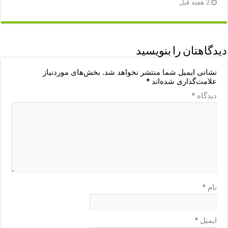
2 هفته قبل
دیدگاهتان را بنویسید
نشانی ایمیل شما منتشر نخواهد شد.
بخش‌های موردنیاز
علامت‌گذاری شده‌اند
*
دیدگاه
*
نام
*
ایمیل
*