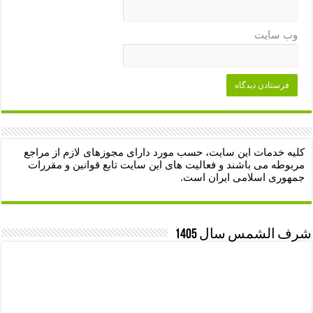
وب‌ سایت
کلیه خدمات این سایت، حسب مورد دارای مجوزهای لازم از مراجع
مربوطه می باشند و فعالیت های این سایت تابع قوانین و مقررات
جمهوری اسلامی ایران است.
شرف الشمس سال 1405