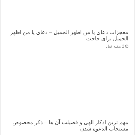
معجزات دعای یا من اظهر الجمیل – دعای یا من اظهر
الجمیل برای حاجت
2 هفته قبل
مهم ترین اذکار الهی و فضیلت آن ها – ذکر مخصوص
مستجاب الدعوه شدن