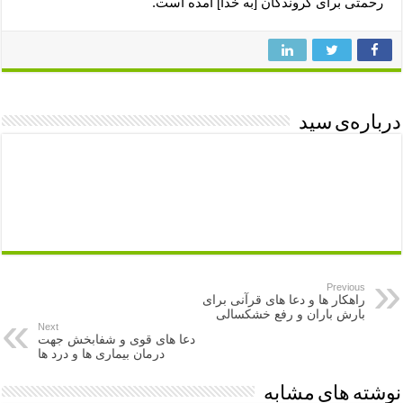
رحمتى براى گروندگان [به خدا] آمده است.
درباره‌ی سید
Previous
راهکار ها و دعا های قرآنی برای
بارش باران و رفع خشکسالی
Next
دعا های قوی و شفابخش جهت
درمان بیماری ها و درد ها
نوشته های مشابه