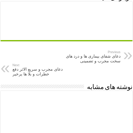
Previous
دعای شفای بیماری ها و درد های
سخت مجرب و تضمینی
Next
دعای مجرب و سریع الاثر دفع
خطرات و بلا ها پرخیر
نوشته های مشابه