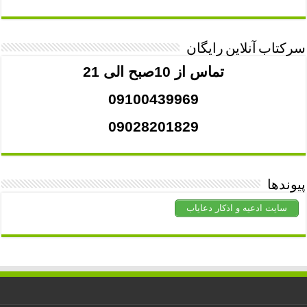
سرکتاب آنلاین رایگان
تماس از 10صبح الی 21
09100439969
09028201829
پیوندها
سایت ادعیه و اذکار دعایاب