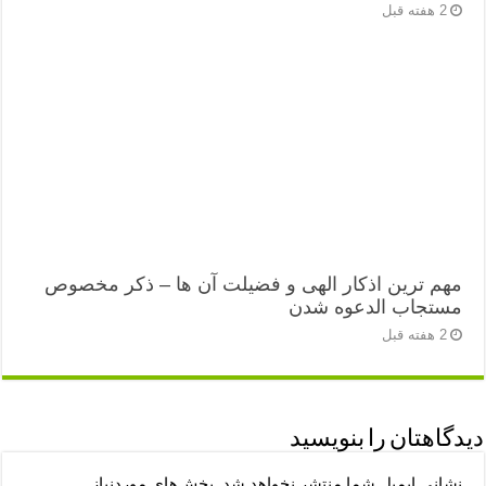
2 هفته قبل
مهم ترین اذکار الهی و فضیلت آن ها – ذکر مخصوص
مستجاب الدعوه شدن
2 هفته قبل
دیدگاهتان را بنویسید
نشانی ایمیل شما منتشر نخواهد شد.
بخش‌های موردنیاز