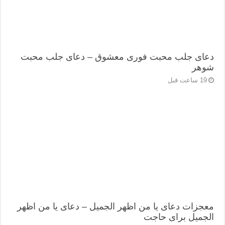
دعای جلب محبت فوری معشوق – دعای جلب محبت
شوهر
19 ساعت قبل
معجزات دعای یا من اظهر الجمیل – دعای یا من اظهر
الجمیل برای حاجت