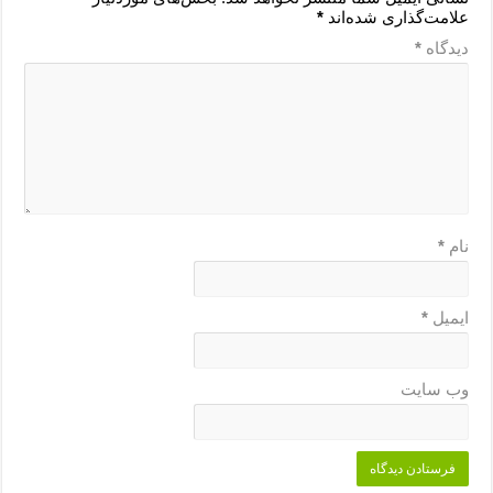
علامت‌گذاری شده‌اند
*
دیدگاه
*
نام
*
ایمیل
*
وب‌ سایت