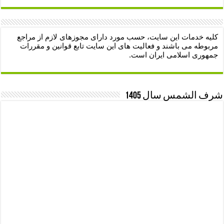
کلیه خدمات این سایت، حسب مورد دارای مجوزهای لازم از مراجع
مربوطه می باشند و فعالیت های این سایت تابع قوانین و مقررات
جمهوری اسلامی ایران است.
شرف الشمس سال 1405