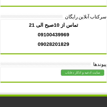
سرکتاب آنلاین رایگان
تماس از 10صبح الی 21
09100439969
09028201829
پیوندها
سایت ادعیه و اذکار دعایاب