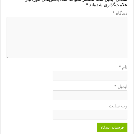
علامت‌گذاری شده‌اند
*
دیدگاه
*
نام
*
ایمیل
*
وب‌ سایت