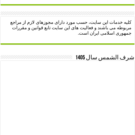
کلیه خدمات این سایت، حسب مورد دارای مجوزهای لازم از مراجع
مربوطه می باشند و فعالیت های این سایت تابع قوانین و مقررات
جمهوری اسلامی ایران است.
شرف الشمس سال 1405