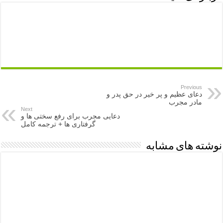
Previous
دعای عظیم و پر خیر در حق پدر و
مادر مجرب
Next
دعایی مجرب برای رفع سختی ها و
گرفتاری ها + ترجمه کامل
نوشته های مشابه