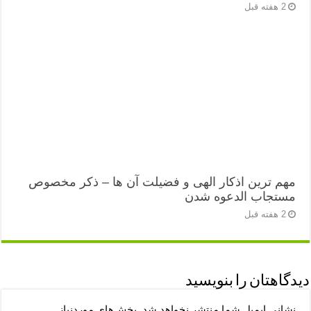
2 هفته قبل
مهم ترین اذکار الهی و فضیلت آن ها – ذکر مخصوص
مستجاب الدعوه شدن
2 هفته قبل
دیدگاهتان را بنویسید
نشانی ایمیل شما منتشر نخواهد شد.
بخش‌های موردنیاز