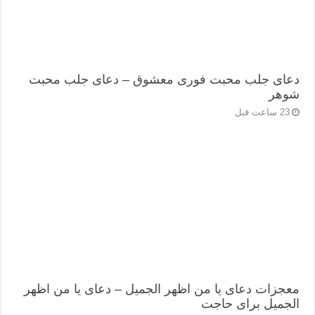
دعای جلب محبت فوری معشوق – دعای جلب محبت
شوهر
23 ساعت قبل
معجزات دعای یا من اظهر الجمیل – دعای یا من اظهر
الجمیل برای حاجت