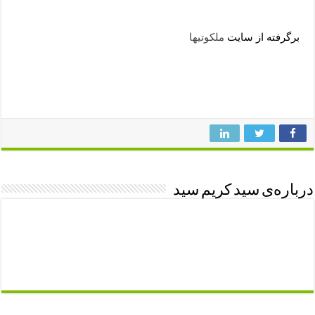
برگرفته از سایت
ملکوتیها
درباره‌ی سید کریم سید