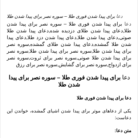
دعا
برای پیدا شدن فوری طلا – سوره نصر برای پیدا شدن طلا
دعا
برای پیدا شدن فوری طلا – سوره نصر برای پیدا شدن
طلا,دعای پیدا شدن طلای دزدیده شده,دعای پیدا شدن طلا
صوتی,دعای پیدا شدن طلا,دعای پیدا شدن دزد طلا,دعای پیدا
شدن طلا گمشده,دعای پیدا شدن طلای گمشده,سوره نصر
برای پیدا شدن طلا,سوره نصر برای پیدا شدن طلا,سوره نصر
برای پیدا شدن طلا صوتی,سوره نصر برای ثروت,سوره نصر
برای ازدواج,سوره نصر برای گشایش,سوره نصر برای رزق
دعا
برای پیدا شدن فوری طلا – سوره نصر برای پیدا
شدن طلا
دعا برای پیدا شدن فوری طلا
یکی از دعاهای موثر برای پیدا شدن اشیای گمشده، خواندن این
دعاست:
متن دعا: