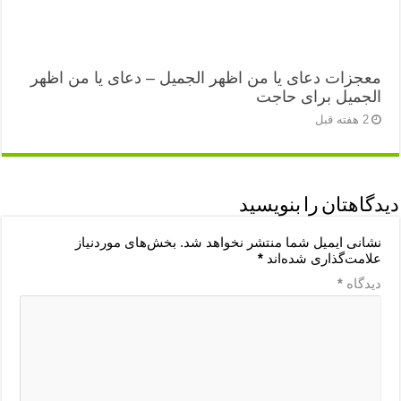
معجزات دعای یا من اظهر الجمیل – دعای یا من اظهر
الجمیل برای حاجت
2 هفته قبل
دیدگاهتان را بنویسید
نشانی ایمیل شما منتشر نخواهد شد.
بخش‌های موردنیاز
علامت‌گذاری شده‌اند
*
دیدگاه
*