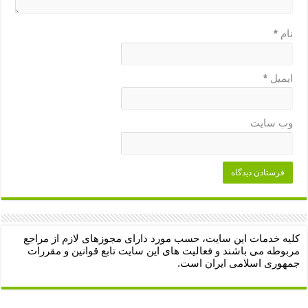
نام
*
ایمیل
*
وب‌ سایت
کلیه خدمات این سایت، حسب مورد دارای مجوزهای لازم از مراجع
مربوطه می باشند و فعالیت های این سایت تابع قوانین و مقررات
جمهوری اسلامی ایران است.