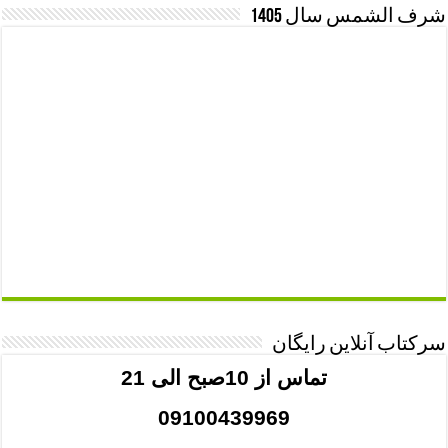
شرف الشمس سال 1405
سرکتاب آنلاین رایگان
تماس از 10صبح الی 21
09100439969