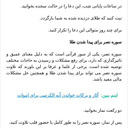
در ساعات پایانی شب، این دعا را در حالت سجده بخوانید.
نیت کنید که طلای دزدیده شده به شما بازگردد.
برای چند روز متوالی این دعا را تکرار کنید.
سوره نصر برای پیدا شدن طلا
سوره نصر، یکی از سور قرآنی است که به دلیل معنای عمیق و
تاثیرگذاری که دارد، برای رفع مشکلات و رسیدن به حاجات مختلف
توصیه شده است. برخی از علما و عرفا بر این باورند که تلاوت
سوره نصر می تواند برای پیدا شدن طلا و همچنین حل مشکلات
مالی مفید باشد.
اینم ببین:
آثار و برکات خواندن آیه الکرسی برای اموات
دو رکعت نماز بخوانید.
پس از نماز، سوره نصر را به طور کامل با حضور قلب تلاوت کنید.