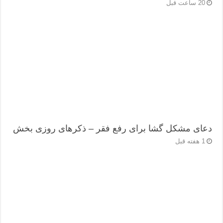
20 ساعت قبل
دعای مشکل گشا برای رفع فقر – ذکرهای روزی‌ بخش
1 هفته قبل