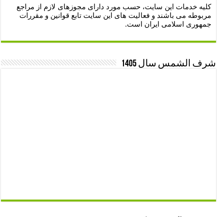
کلیه خدمات این سایت، حسب مورد دارای مجوزهای لازم از مراجع
مربوطه می باشند و فعالیت های این سایت تابع قوانین و مقررات
جمهوری اسلامی ایران است.
شرف الشمس سال 1405