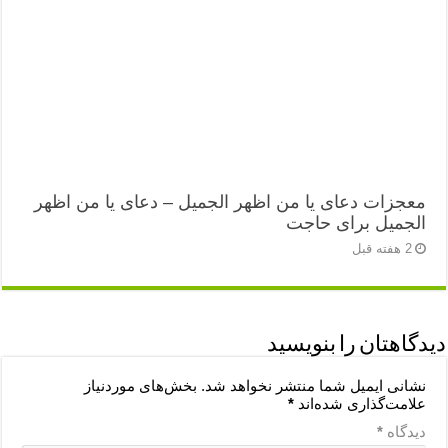
معجزات دعای یا من اظهر الجمیل – دعای یا من اظهر
الجمیل برای حاجت
2 هفته قبل
دیدگاهتان را بنویسید
نشانی ایمیل شما منتشر نخواهد شد.
بخش‌های موردنیاز
علامت‌گذاری شده‌اند
*
دیدگاه
*