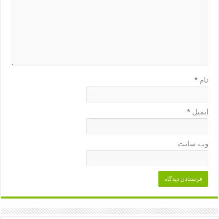
نام
*
ایمیل
*
وب‌ سایت