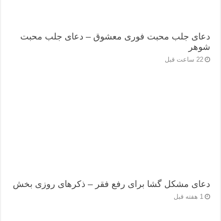
دعای جلب محبت فوری معشوق – دعای جلب محبت
شوهر
22 ساعت قبل
دعای مشکل گشا برای رفع فقر – ذکرهای روزی‌ بخش
1 هفته قبل