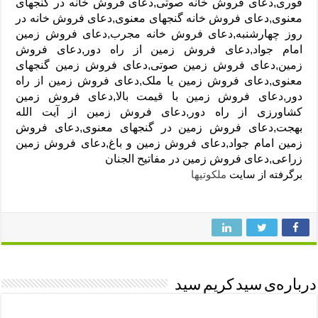
فوری,دعای فروش خانه صوتی,دعای فروش خانه در گنجهای
معنوی,دعای فروش خانه گنجهای معنوی,دعای فروش خانه در
روز چهارشنبه,دعای فروش خانه مجرب,دعای فروش زمین
امام جواد,دعای فروش زمین از راه دور,دعای فروش
زمین,دعای فروش زمین صوتی,دعای فروش زمین گنجهای
معنوی,دعای فروش زمین یا ملک,دعای فروش زمین از راه
دور,دعای فروش زمین با قیمت بالا,دعای فروش زمین
کشاورزی از راه دور,دعای فروش زمین از آیت الله
بهجت,دعای فروش زمین در گنجهای معنوی,دعای فروش
زمین امام جواد,دعای فروش زمین و باغ,دعای فروش زمین
زراعی,دعای فروش زمین در مفاتیح الجنان
برگرفته از سایت
ملکوتیها
درباره‌ی سید کریم سید