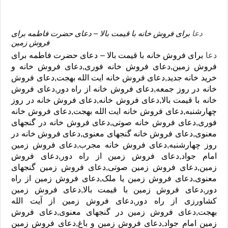
دعا
برای فروش خانه با قیمت بالا – دعای حضرت فاطمه برای
فروش زمین
دعا
برای فروش خانه با قیمت بالا – دعای حضرت فاطمه برای
فروش زمین,دعای فروش خانه فوری,دعای فروش خانه و
خرید خانه جدید,دعای فروش خانه ایت الله بهجت,دعای فروش
خانه در روز جمعه,دعای فروش خانه از راه دور,دعای فروش
خانه با قیمت بالا,دعای فروش خانه,دعای فروش خانه در روز
چهارشنبه,دعای فروش خانه ایت الله بهجت,دعای فروش خانه
فوری,دعای فروش خانه صوتی,دعای فروش خانه در گنجهای
معنوی,دعای فروش خانه گنجهای معنوی,دعای فروش خانه در
روز چهارشنبه,دعای فروش خانه مجرب,دعای فروش زمین
امام جواد,دعای فروش زمین از راه دور,دعای فروش
زمین,دعای فروش زمین صوتی,دعای فروش زمین گنجهای
معنوی,دعای فروش زمین یا ملک,دعای فروش زمین از راه
دور,دعای فروش زمین با قیمت بالا,دعای فروش زمین
کشاورزی از راه دور,دعای فروش زمین از آیت الله
بهجت,دعای فروش زمین در گنجهای معنوی,دعای فروش
زمین امام جواد,دعای فروش زمین و باغ,دعای فروش زمین