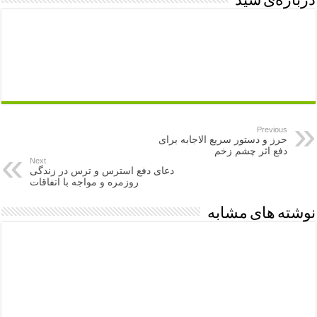
درباره‌ی سید
Previous
حرز و دستور سریع الاجابه برای
دفع اثر چشم زخم
Next
دعای دفع استرس و ترس در زندگی
روزمره و مواجه با اتفاقات
نوشته های مشابه