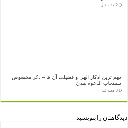
2 هفته قبل
مهم ترین اذکار الهی و فضیلت آن ها – ذکر مخصوص
مستجاب الدعوه شدن
3 هفته قبل
دیدگاهتان را بنویسید