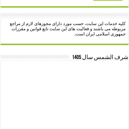
کلیه خدمات این سایت، حسب مورد دارای مجوزهای لازم از مراجع
مربوطه می باشند و فعالیت های این سایت تابع قوانین و مقررات
جمهوری اسلامی ایران است.
شرف الشمس سال 1405