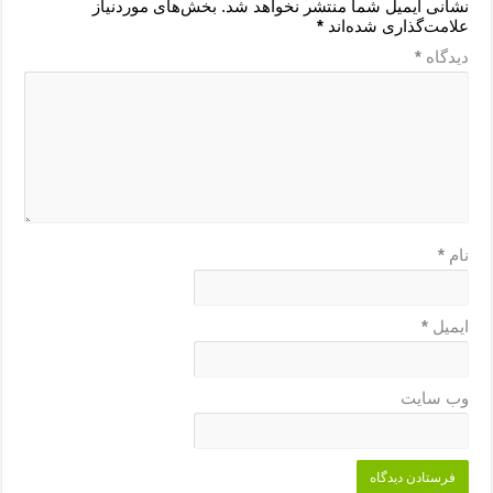
نشانی ایمیل شما منتشر نخواهد شد.
بخش‌های موردنیاز
علامت‌گذاری شده‌اند
*
دیدگاه
*
نام
*
ایمیل
*
وب‌ سایت