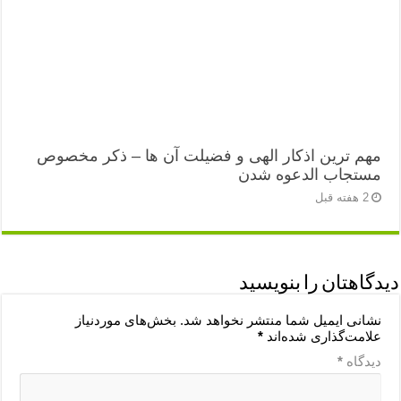
مهم ترین اذکار الهی و فضیلت آن ها – ذکر مخصوص
مستجاب الدعوه شدن
2 هفته قبل
دیدگاهتان را بنویسید
نشانی ایمیل شما منتشر نخواهد شد.
بخش‌های موردنیاز
علامت‌گذاری شده‌اند
*
دیدگاه
*