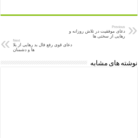
Previous
دعای موفقیت در تلاش روزانه و
رهایی از سختی ها
Next
دعای قوی رفع فال بد رهایی از بلا
ها و دشمنان
نوشته های مشابه