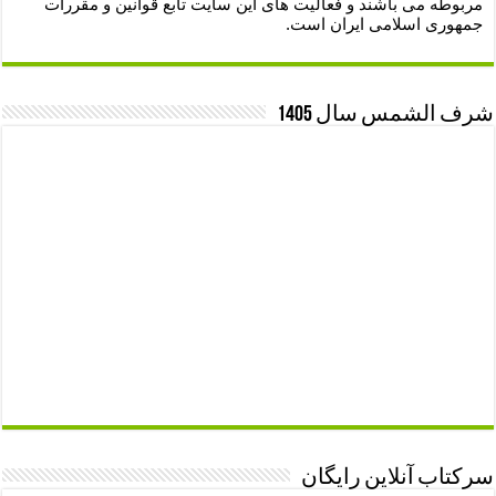
مربوطه می باشند و فعالیت های این سایت تابع قوانین و مقررات
جمهوری اسلامی ایران است.
شرف الشمس سال 1405
سرکتاب آنلاین رایگان