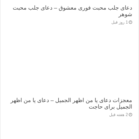
دعای جلب محبت فوری معشوق – دعای جلب محبت
شوهر
1 روز قبل
معجزات دعای یا من اظهر الجمیل – دعای یا من اظهر
الجمیل برای حاجت
2 هفته قبل