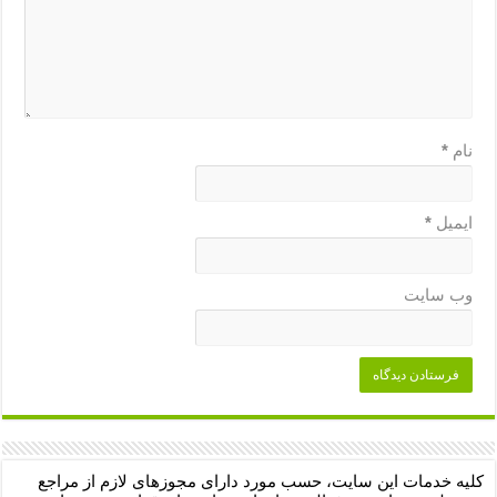
نام
*
ایمیل
*
وب‌ سایت
کلیه خدمات این سایت، حسب مورد دارای مجوزهای لازم از مراجع