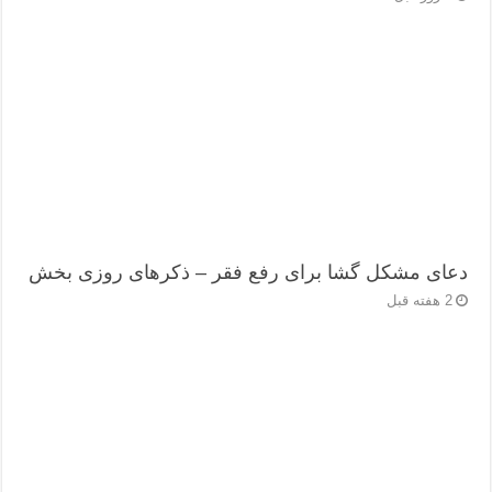
دعای مشکل گشا برای رفع فقر – ذکرهای روزی‌ بخش
2 هفته قبل