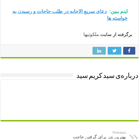
اینم ببین:
دعای سریع الاجابه در طلب حاجات و رسیدن به
خواسته ها
برگرفته از سایت
ملکوتیها
درباره‌ی سید کریم سید
Previous
بهترین نذر برای گرفتن حاجت