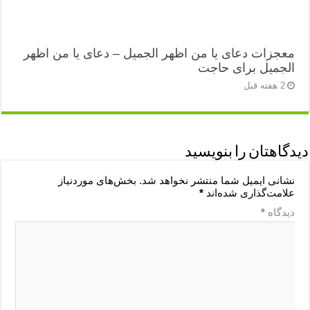
معجزات دعای یا من اظهر الجمیل – دعای یا من اظهر
الجمیل برای حاجت
2 هفته قبل
دیدگاهتان را بنویسید
نشانی ایمیل شما منتشر نخواهد شد.
بخش‌های موردنیاز
علامت‌گذاری شده‌اند
*
دیدگاه
*