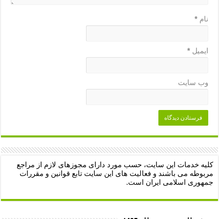
نام
*
ایمیل
*
وب‌ سایت
کلیه خدمات این سایت، حسب مورد دارای مجوزهای لازم از مراجع
مربوطه می باشند و فعالیت های این سایت تابع قوانین و مقررات
جمهوری اسلامی ایران است.