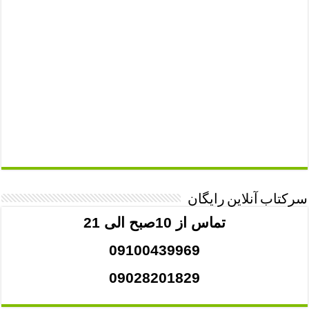
سرکتاب آنلاین رایگان
تماس از 10صبح الی 21
09100439969
09028201829