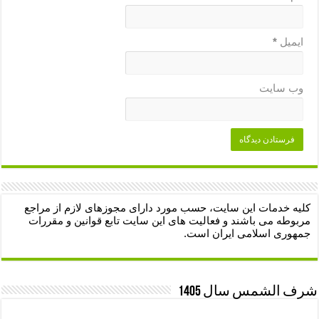
ایمیل
*
وب‌ سایت
کلیه خدمات این سایت، حسب مورد دارای مجوزهای لازم از مراجع
مربوطه می باشند و فعالیت های این سایت تابع قوانین و مقررات
جمهوری اسلامی ایران است.
شرف الشمس سال 1405