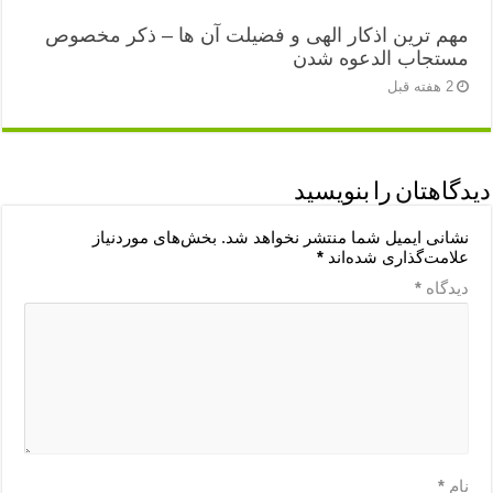
مهم ترین اذکار الهی و فضیلت آن ها – ذکر مخصوص
مستجاب الدعوه شدن
2 هفته قبل
دیدگاهتان را بنویسید
نشانی ایمیل شما منتشر نخواهد شد.
بخش‌های موردنیاز
علامت‌گذاری شده‌اند
*
دیدگاه
*
نام
*