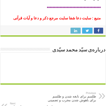
**************************************
منبع : سایت دعا شفا سایت مرجع ذکر و دعا و آیات قرآنی
درباره‌ی سیّد محمد سیّدی
Previous
طلسم برای نابغه شدن و طلسم
برای باهوش شدن مجرب و تضمینی
Next