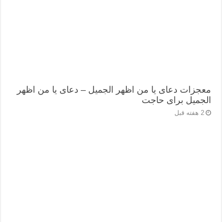
معجزات دعای یا من اظهر الجمیل – دعای یا من اظهر
الجمیل برای حاجت
2 هفته قبل