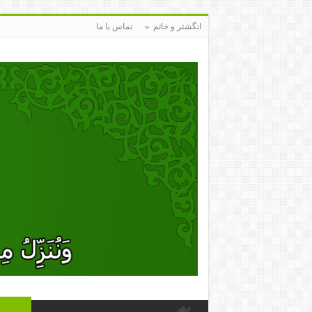
انگشتر و خاتم
تماس با ما