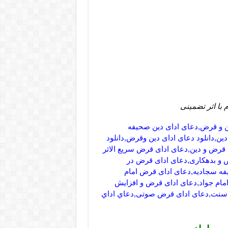
 با اثر تضمینی
ین و قرض,دعای ادای دین صحیفه
ین,دانلود دعای ادای دین وقرض,دانلود
 قرض و دین,دعای ادای قرض سریع الاثر
و بدهکاری,دعای ادای قرض در
فه سجادیه,دعای ادای قرض امام
امام جواد,دعای ادای قرض و افزایش
 سنت,دعای ادای قرض صوتی,دعاي اداي