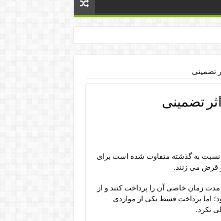
ثر تضمینی
اثر تضمینی
یار نسبت به گذشته متفاوت شده است برای
و قرض می زنند.
مدت زمان خاصی آن را پرداخت کنند و از
ود؛ اما پرداخت قسط یکی از مواردی
ی نکرد.