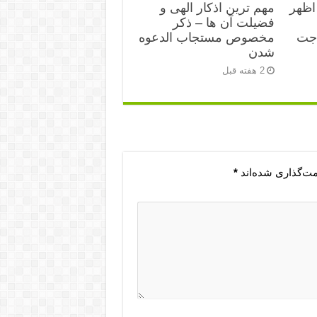
اظهر
مهم ترین اذکار الهی و
فضیلت آن ها – ذکر
اجت
مخصوص مستجاب الدعوه
شدن
2 هفته قبل
مت‌گذاری شده‌اند
*