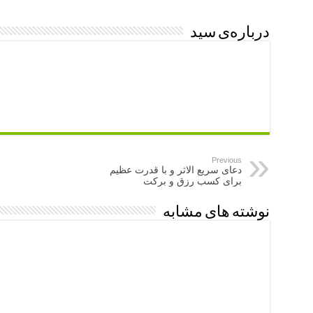
درباره‌ی سید
Previous
دعای سریع الاثر و با قدرت عظیم
برای کسب رزق و برکت
نوشته های مشابه