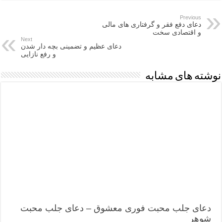
Previous
دعای دفع فقر و گرفتاری های مالی
و اقتصادی سخت
Next
دعای عظیم و تضمینی بچه دار شدن
و رفع نازایی
نوشته های مشابه
دعای جلب محبت فوری معشوق – دعای جلب محبت
شوهر