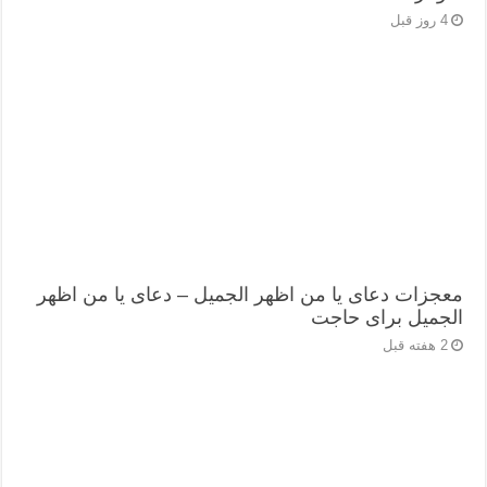
4 روز قبل
معجزات دعای یا من اظهر الجمیل – دعای یا من اظهر
الجمیل برای حاجت
2 هفته قبل