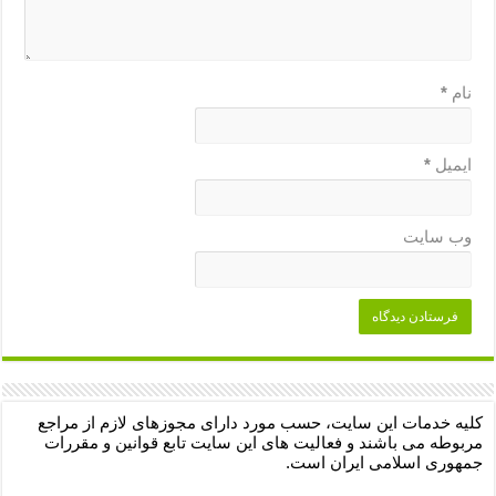
نام
*
ایمیل
*
وب‌ سایت
کلیه خدمات این سایت، حسب مورد دارای مجوزهای لازم از مراجع
مربوطه می باشند و فعالیت های این سایت تابع قوانین و مقررات
جمهوری اسلامی ایران است.