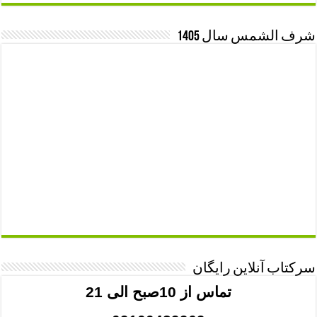
شرف الشمس سال 1405
سرکتاب آنلاین رایگان
تماس از 10صبح الی 21