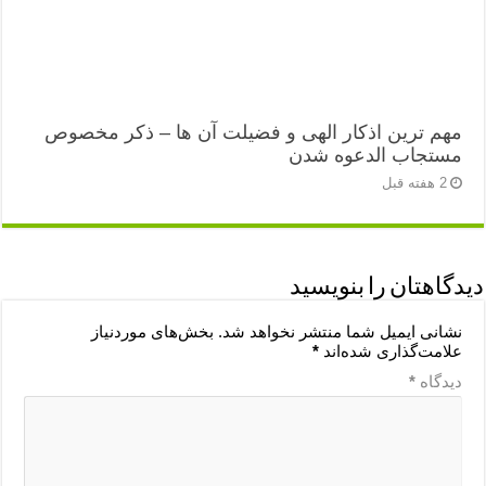
مهم ترین اذکار الهی و فضیلت آن ها – ذکر مخصوص
مستجاب الدعوه شدن
2 هفته قبل
دیدگاهتان را بنویسید
نشانی ایمیل شما منتشر نخواهد شد.
بخش‌های موردنیاز
علامت‌گذاری شده‌اند
*
دیدگاه
*