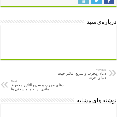
درباره‌ی سید
Previous
دعای مجرب و سریع التاثیر جهت
دنیا و آخرت
Next
دعای مجرب و سریع التاثیر محفوظ
ماندن از بلا ها و سختی ها
نوشته های مشابه