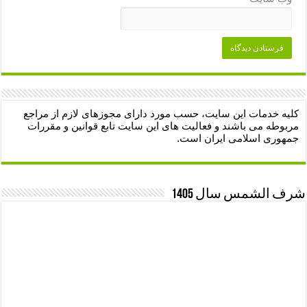
کلیه خدمات این سایت، حسب مورد دارای مجوزهای لازم از مراجع
مربوطه می باشند و فعالیت های این سایت تابع قوانین و مقررات
جمهوری اسلامی ایران است.
شرف الشمس سال 1405