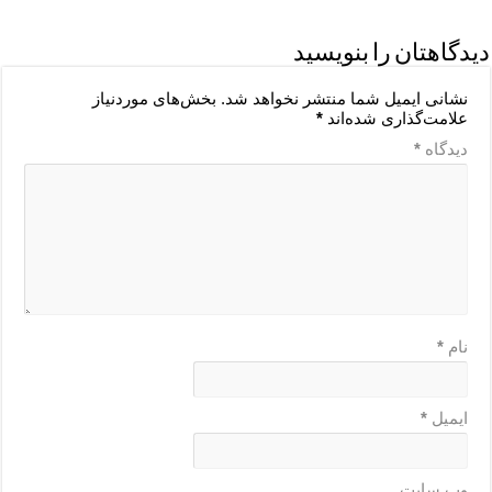
دیدگاهتان را بنویسید
نشانی ایمیل شما منتشر نخواهد شد.
بخش‌های موردنیاز
علامت‌گذاری شده‌اند
*
دیدگاه
*
نام
*
ایمیل
*
وب‌ سایت