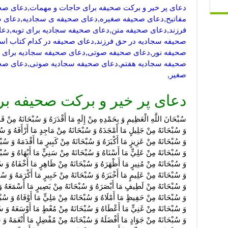
دعای پر خیر و برکت صحیفه برای حاجات و مهمات,دعای صح
مفاتیح,دعای صحیفه صغیره,دعای صحیفه ی سجادیه,دعای 
فرزند,دعای صحیفه متن,دعای صحیفه سجادیه برای توبه,دعا
صحیفه سجادیه در حق فرزند,دعای صحیفه در کدام کتاب ا
صحیفه نور,دعای صحیفه صوتی,دعای صحیفه سجادیه برای ب
صحیفه سجادیه هفتم,دعای صحیفه سجادیه صوتی,دعای صح
صغیر,
دعای پر خیر و برکت صحیفه ب
سُبْحَانَ اللَّهِ الْعَظِيمِ وَ بِحَمْدِهِ مِنْ إِلَهٍ مَا أَقْدَرَهُ وَ سُبْحَانَهُ مِنْ قَ
وَ سُبْحَانَهُ مِنْ جَلِيلٍ مَا أَمْجَدَهُ وَ سُبْحَانَهُ مِنْ مَاجِدٍ مَا أَرْأَفَهُ وَ سُ
وَ سُبْحَانَهُ مِنْ عَزِيزٍ مَا أَكْبَرَهُ وَ سُبْحَانَهُ مِنْ كَبِيرٍ مَا أَقْدَمَهُ وَ سُبْ
وَ سُبْحَانَهُ مِنْ عَلِيٍّ مَا أَسْنَاهُ وَ سُبْحَانَهُ مِنْ سَنِيٍّ مَا أَبْهَاهُ وَ سُبْحَ
وَ سُبْحَانَهُ مِنْ مُنِيرٍ مَا أَظْهَرَهُ وَ سُبْحَانَهُ مِنْ ظَاهِرٍ مَا أَخْفَاهُ وَ سُ
وَ سُبْحَانَهُ مِنْ عَلِيمٍ مَا أَخْبَرَهُ وَ سُبْحَانَهُ مِنْ خَبِيرٍ مَا أَكْرَمَهُ وَ سُب
وَ سُبْحَانَهُ مِنْ لَطِيفٍ مَا أَبْصَرَهُ وَ سُبْحَانَهُ مِنْ بَصِيرٍ مَا أَسْمَعَهُ و
وَ سُبْحَانَهُ مِنْ حَفِيظٍ مَا أَمْلَاهُ وَ سُبْحَانَهُ مِنْ مَلِيٍّ مَا أَوْفَاهُ وَ سُبْح
وَ سُبْحَانَهُ مِنْ غَنِيٍّ مَا أَعْطَاهُ وَ سُبْحَانَهُ مِنْ مُعْطٍ مَا أَوْسَعَهُ وَ سُ
وَ سُبْحَانَهُ مِنْ جَوَادٍ مَا أَفْضَلَهُ وَ سُبْحَانَهُ مِنْ مُفْضِلٍ مَا أَنْعَمَهُ وَ س