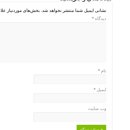
نشانی ایمیل شما منتشر نخواهد شد.
بخش‌های موردنیاز علا
دیدگاه
*
نام
*
ایمیل
*
وب‌ سایت