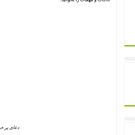
دعای پر خ