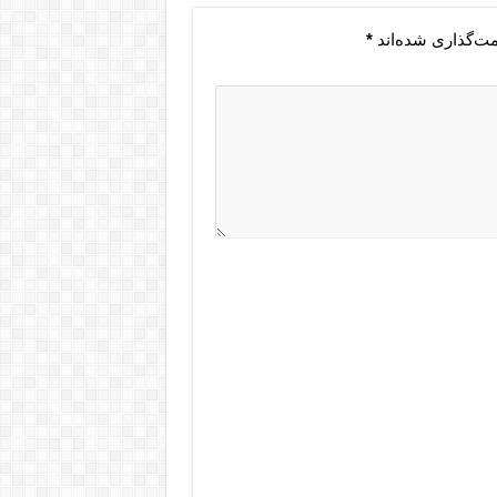
مت‌گذاری شده‌اند
*