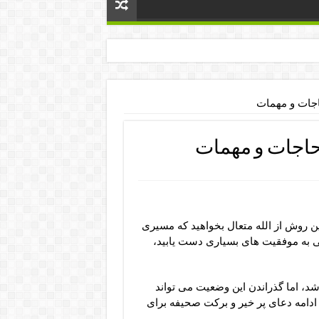
اجات و مهمات
حاجات و مهمات
این روش از الله متعال بخواهید که مسیری
ی به موفقیت های بسیاری دست یابید،
 اما گذراندن این وضعیت می تواند
ادامه دعای پر خیر و برکت صحیفه برای