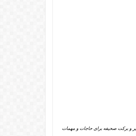
یر و برکت صحیفه برای حاجات و مهمات