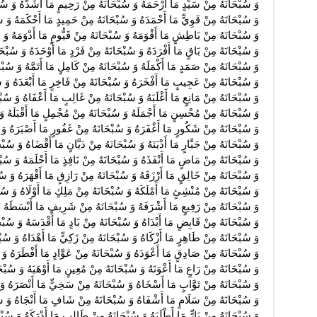
وَ سُبْحَانَهُ مِنْ سَيِّدٍ مَا أَرْحَمَهُ وَ سُبْحَانَهُ مِنْ رَحِيمٍ مَا أَشَدَّهُ وَ سُ
وَ سُبْحَانَهُ مِنْ قَوِيٍّ مَا أَحْمَدَهُ وَ سُبْحَانَهُ مِنْ حَمِيدٍ مَا أَحْكَمَهُ وَ 
وَ سُبْحَانَهُ مِنْ بَاطِشٍ مَا أَقْوَمَهُ وَ سُبْحَانَهُ مِنْ قَيُّومٍ مَا أَدْوَمَهُ وَ سُ
وَ سُبْحَانَهُ مِنْ بَاقٍ مَا أَفْرَدَهُ وَ سُبْحَانَهُ مِنْ فَرْدٍ مَا أَوْحَدَهُ وَ سُبْح
وَ سُبْحَانَهُ مِنْ صَمَدٍ مَا أَكْمَلَهُ وَ سُبْحَانَهُ مِنْ كَامِلٍ مَا أَتَمَّهُ وَ سُبْحَ
وَ سُبْحَانَهُ مِنْ عَجِيبٍ مَا أَفْخَرَهُ وَ سُبْحَانَهُ مِنْ فَاخِرٍ مَا أَبْعَدَهُ وَ س
وَ سُبْحَانَهُ مِنْ مَانِعٍ مَا أَغْلَبَهُ وَ سُبْحَانَهُ مِنْ غَالِبٍ مَا أَعْفَاهُ وَ سُبْ
وَ سُبْحَانَهُ مِنْ مُحْسِنٍ مَا أَجْمَلَهُ وَ سُبْحَانَهُ مِنْ مُجْمِلٍ مَا أَقْبَلَهُ وَ
وَ سُبْحَانَهُ مِنْ شَكُورٍ مَا أَغْفَرَهُ وَ سُبْحَانَهُ مِنْ غَفُورٍ مَا أَصْبَرَهُ وَ 
وَ سُبْحَانَهُ مِنْ جَبَّارٍ مَا أَدْيَنَهُ وَ سُبْحَانَهُ مِنْ دَيَّانٍ مَا أَقْضَاهُ وَ سُ
وَ سُبْحَانَهُ مِنْ مَاضٍ مَا أَنْفَذَهُ وَ سُبْحَانَهُ مِنْ نَافِذٍ مَا أَحْلَمَهُ وَ سُبْح
وَ سُبْحَانَهُ مِنْ خَالِقٍ مَا أَرْزَقَهُ وَ سُبْحَانَهُ مِنْ رَازِقٍ مَا أَقْهَرَهُ وَ سُب
وَ سُبْحَانَهُ مِنْ مُنْشِئٍ مَا أَمْلَكَهُ وَ سُبْحَانَهُ مِنْ مَلِكٍ مَا أَوْلَاهُ وَ سُبْ
وَ سُبْحَانَهُ مِنْ رَفِيعٍ مَا أَشْرَفَهُ وَ سُبْحَانَهُ مِنْ شَرِيفٍ مَا أَبْسَطَهُ و
وَ سُبْحَانَهُ مِنْ قَابِضٍ مَا أَبْدَاهُ وَ سُبْحَانَهُ مِنْ بَادٍ مَا أَقْدَسَهُ وَ سُبْ
وَ سُبْحَانَهُ مِنْ طَاهِرٍ مَا أَزْكَاهُ وَ سُبْحَانَهُ مِنْ زَكِيٍّ مَا أَهْدَاهُ وَ سُبْ
وَ سُبْحَانَهُ مِنْ صَادِقٍ مَا أَعْوَدَهُ وَ سُبْحَانَهُ مِنْ عَوَّادٍ مَا أَفْطَرَهُ وَ 
وَ سُبْحَانَهُ مِنْ رَاعٍ مَا أَعْوَنَهُ وَ سُبْحَانَهُ مِنْ مُعِينٍ مَا أَوْهَبَهُ وَ سُبْحَا
وَ سُبْحَانَهُ مِنْ تَوَّابٍ مَا أَسْخَاهُ وَ سُبْحَانَهُ مِنْ سَخِيٍّ مَا أَنْصَرَهُ وَ
وَ سُبْحَانَهُ مِنْ سَلَامٍ مَا أَشْفَاهُ وَ سُبْحَانَهُ مِنْ شَافٍ مَا أَنْجَاهُ وَ سُبْح
وَ سُبْحَانَهُ مِنْ بَارٍّ مَا أَطْلَبَهُ وَ سُبْحَانَهُ مِنْ طَالِبٍ مَا أَدْرَكَهُ وَ سُب