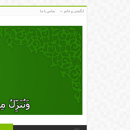
انگشتر و خاتم
تماس با ما