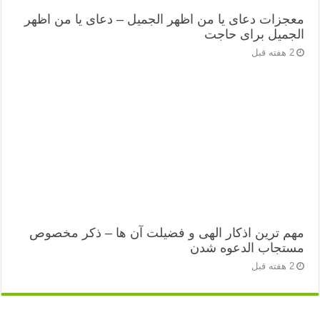
معجزات دعای یا من اظهر الجمیل – دعای یا من اظهر
الجمیل برای حاجت
2 هفته قبل
مهم ترین اذکار الهی و فضیلت آن ها – ذکر مخصوص
مستجاب الدعوه شدن
2 هفته قبل