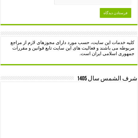
کلیه خدمات این سایت، حسب مورد دارای مجوزهای لازم از مراجع
مربوطه می باشند و فعالیت های این سایت تابع قوانین و مقررات
جمهوری اسلامی ایران است.
شرف الشمس سال 1405