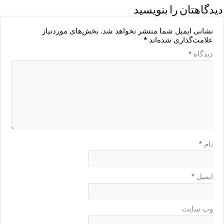
دیدگاهتان را بنویسید
نشانی ایمیل شما منتشر نخواهد شد.
بخش‌های موردنیاز
علامت‌گذاری شده‌اند
*
دیدگاه
*
نام
*
ایمیل
*
وب‌ سایت