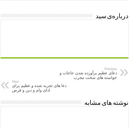
درباره‌ی سید
Previous
دعای عظیم برآورده شدن حاجات و
خواسته های سخت مجرب
Next
دعا های تجربه شده و عظیم برای
ادای وام و دین و قرض
نوشته های مشابه