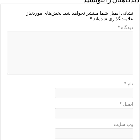
دیدگاهتان را بنویسید
نشانی ایمیل شما منتشر نخواهد شد.
بخش‌های موردنیاز
علامت‌گذاری شده‌اند
*
دیدگاه
*
نام
*
ایمیل
*
وب‌ سایت