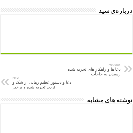
درباره‌ی سید
Previous
دعا ها و راهکار های تجربه شده
رسیدن به حاجات
Next
دعا و دستور عظیم رهایی از شک و
تردید تجربه شده و پرخیر
نوشته های مشابه