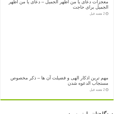
معجزات دعای یا من اظهر الجمیل – دعای یا من اظهر
الجمیل برای حاجت
2 هفته قبل
مهم ترین اذکار الهی و فضیلت آن ها – ذکر مخصوص
مستجاب الدعوه شدن
2 هفته قبل