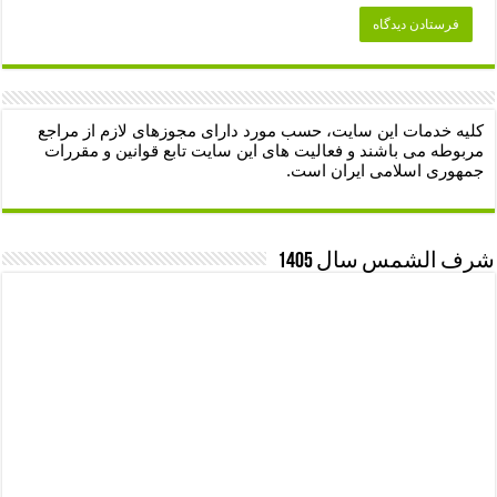
کلیه خدمات این سایت، حسب مورد دارای مجوزهای لازم از مراجع
مربوطه می باشند و فعالیت های این سایت تابع قوانین و مقررات
جمهوری اسلامی ایران است.
شرف الشمس سال 1405