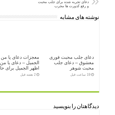
دعای تجربه شده برای جلب محبت
و رفع کدورت ها مجرب
نوشته های مشابه
دعای جلب محبت فوری
معجزات دعای یا من 
معشوق – دعای جلب
الجمیل – دعای یا من
محبت شوهر
اظهر الجمیل برای ح
19 ساعت قبل
2 هفته قبل
دیدگاهتان را بنویسید