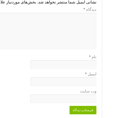
نشانی ایمیل شما منتشر نخواهد شد.
بخش‌های موردنیاز علا
دیدگاه
*
نام
*
ایمیل
*
وب‌ سایت