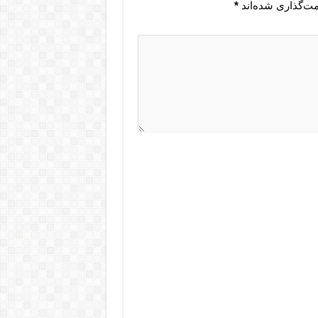
مت‌گذاری شده‌اند
*