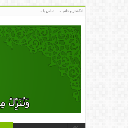
انگشتر و خاتم
تماس با ما