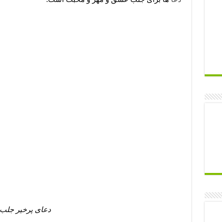
دعای پرخیر جلب 