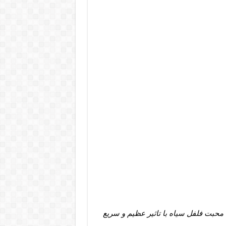
محبت فلفل سیاه با تاثیر عظیم و سریع