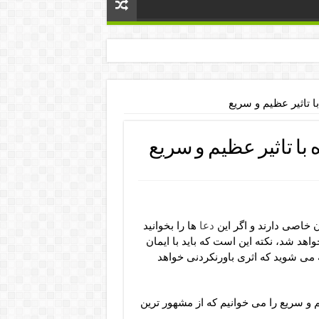
 تاثیر عظیم و سریع
ا تاثیر عظیم و سریع
خاصی دارند و اگر این
دعا
ها را بخوانید
د شد، نکته این است که باید با ایمان
جه می شوید که اثری باورنکردنی خواهد
 و سریع را می خوانیم که از مشهور ترین