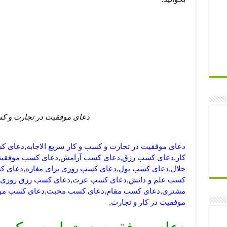
دعای موفقیت در تجارت و کس
دعای موفقیت در تجارت و کسب و کار سریع الاجابه,دعای
کار,دعای کسب رزق,دعای کسب آرامش,دعای کسب موفقی
حلال,دعای کسب پول,دعای کسب روزی برای مغازه,دعای 
کسب علم و دانش,دعای کسب عزت,دعای کسب رزق روزی,د
مشتری,دعای کسب مقام,دعای کسب محبت,دعای کسب موفقیت
موفقیت در کار و تجارت,