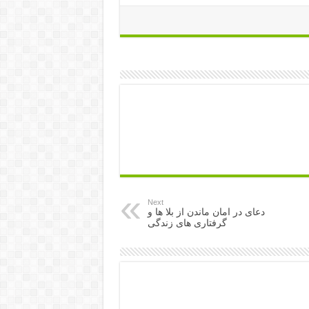
Next
دعای در امان ماندن از بلا ها و
گرفتاری های زندگی