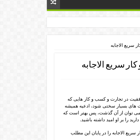
 سریع الاجابه
ار سریع الاجابه
فقیت در تجارت و کسب و کار هایی که
ت های بسیار سختی شود، ادعیه همیشه
می توان از آن گذشت، پس بهتر است که
رید را بر او امید داشته باشید.
ریع الاجابه را در پایان این مطلب