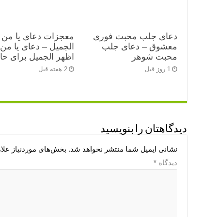
دعای جلب محبت فوری
معجزات دعای یا من 
معشوق – دعای جلب
الجمیل – دعای یا من
محبت شوهر
اظهر الجمیل برای ح
1 روز قبل
2 هفته قبل
دیدگاهتان را بنویسید
نشانی ایمیل شما منتشر نخواهد شد.
بخش‌های موردنیاز علا
دیدگاه
*