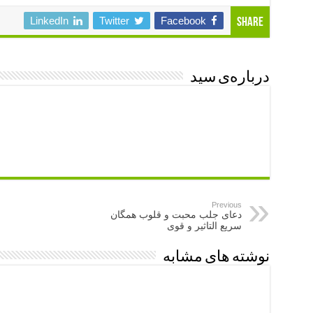
LinkedIn
Twitter
Facebook
Share
درباره‌ی سید
Previous
دعای جلب محبت و قلوب همگان
سریع التاثیر و قوی
نوشته های مشابه