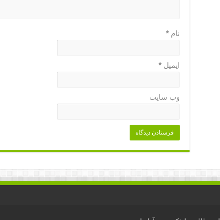
نام
*
ایمیل
*
وب‌ سایت