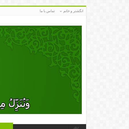
انگشتر و خاتم
تماس با ما