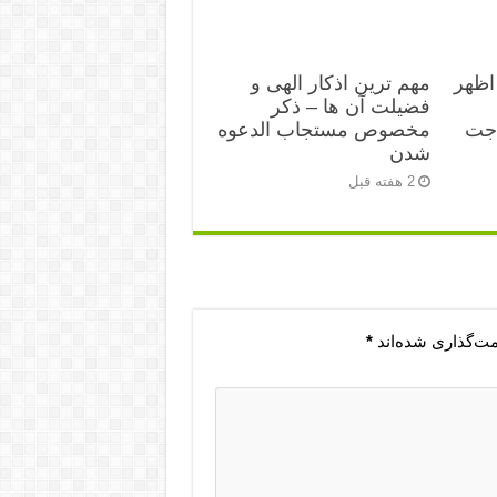
اظهر
مهم ترین اذکار الهی و
فضیلت آن ها – ذکر
اجت
مخصوص مستجاب الدعوه
شدن
2 هفته قبل
مت‌گذاری شده‌اند
*