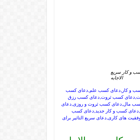
ب و کار سریع
الاجابه
 کسب و کار,دعای کسب علم,دعای کسب
ت,دعای کسب ثروت,دعای کسب رزق
کسب مال,دعای کسب ثروت و روزی,دعای
عای کسب و کار جدید,دعای کسب
 های کاری,دعای سریع التاثیر برای