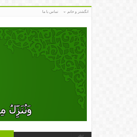
انگشتر و خاتم
تماس با ما