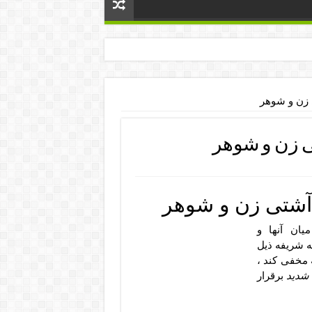
 زن و شوهر
ی زن و شوهر
آشتی زن و شوهر
ان آنها و
ه شریفه ذیل
 مخفی کند ،
شدید
برقرار