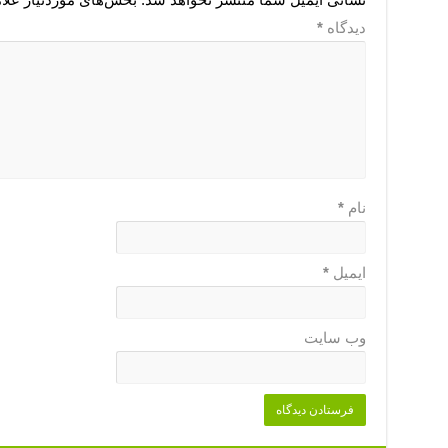
دیدگاه
*
نام
*
ایمیل
*
وب‌ سایت