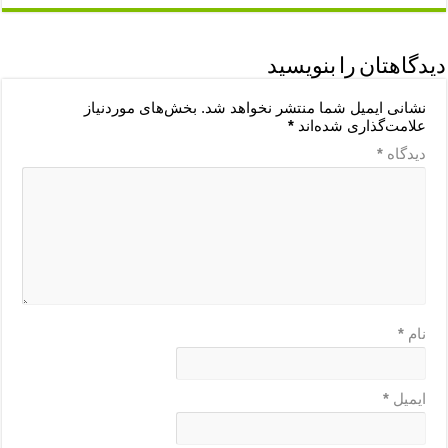
دیدگاهتان را بنویسید
نشانی ایمیل شما منتشر نخواهد شد.
بخش‌های موردنیاز
علامت‌گذاری شده‌اند
*
دیدگاه
*
نام
*
ایمیل
*