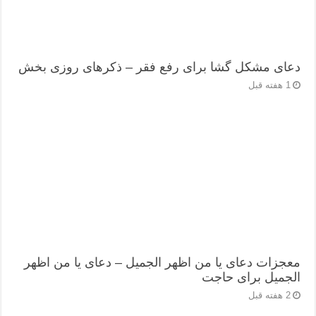
دعای مشکل گشا برای رفع فقر – ذکرهای روزی‌ بخش
1 هفته قبل
معجزات دعای یا من اظهر الجمیل – دعای یا من اظهر
الجمیل برای حاجت
2 هفته قبل