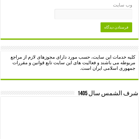
وب‌ سایت
کلیه خدمات این سایت، حسب مورد دارای مجوزهای لازم از مراجع
مربوطه می باشند و فعالیت های این سایت تابع قوانین و مقررات
جمهوری اسلامی ایران است.
شرف الشمس سال 1405