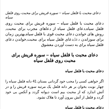
دعای محبت با فلفل سیاه – سوره قریش برای محبت روی فلفل
سیاه
دعای محبت با فلفل سیاه – سوره قریش برای محبت روی
فلفل سیاه,دعای فلفل سیاه از دعاهای مجرب برای محبت,
روش های خواندن دعای محبت قوی با فلفل سیاه,بهترین زمان
برای سوزاندن
دعا
,دعای فلفل سیاه برای محبت,خواندن دعای
فلفل سیاه برای به دست آوردن معشوق
دعای محبت با فلفل سیاه – سوره قریش برای
محبت روی فلفل سیاه
دعای محبت با فلفل سیاه
اگر خواهی کسی را محب خود گردانی بستان 41 دانه فلفل سیاه را
چهار نوبت بخوان بر هر دانه فلفل یک مرتبه سوره قریش را و در
آتش اندازد که از محبت بیم است دیوانه گردد و آنکس بی خود
گردد و فلفل از آتش بیرون آورد تا هلاک نشود.
دعای محبت با فلفل سیاه