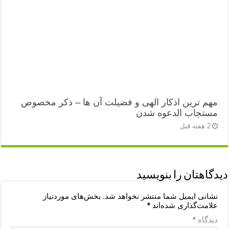
مهم ترین اذکار الهی و فضیلت آن ها – ذکر مخصوص
مستجاب الدعوه شدن
2 هفته قبل
دیدگاهتان را بنویسید
نشانی ایمیل شما منتشر نخواهد شد.
بخش‌های موردنیاز
علامت‌گذاری شده‌اند
*
دیدگاه
*