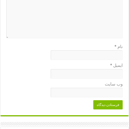
نام
*
ایمیل
*
وب‌ سایت