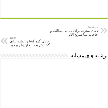
Previous
دعای مجرب برای تمامی مطالب و
حاجات دنیا سریع الاثر
Next
دعای گره گشا و عظیم برای
گشایش بخت و ازدواج پرخیر
نوشته های مشابه