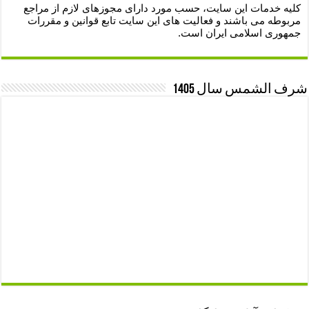
کلیه خدمات این سایت، حسب مورد دارای مجوزهای لازم از مراجع
مربوطه می باشند و فعالیت های این سایت تابع قوانین و مقررات
جمهوری اسلامی ایران است.
شرف الشمس سال 1405