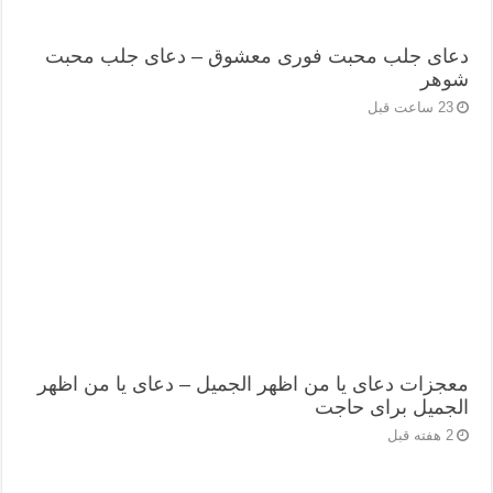
دعای جلب محبت فوری معشوق – دعای جلب محبت
شوهر
23 ساعت قبل
معجزات دعای یا من اظهر الجمیل – دعای یا من اظهر
الجمیل برای حاجت
2 هفته قبل