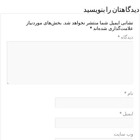
دیدگاهتان را بنویسید
نشانی ایمیل شما منتشر نخواهد شد.
بخش‌های موردنیاز
علامت‌گذاری شده‌اند
*
دیدگاه
*
نام
*
ایمیل
*
وب‌ سایت