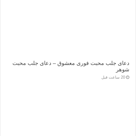
دعای جلب محبت فوری معشوق – دعای جلب محبت
شوهر
20 ساعت قبل