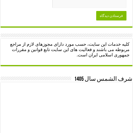
کلیه خدمات این سایت، حسب مورد دارای مجوزهای لازم از مراجع
مربوطه می باشند و فعالیت های این سایت تابع قوانین و مقررات
جمهوری اسلامی ایران است.
شرف الشمس سال 1405