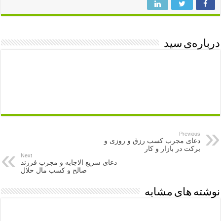
درباره‌ی سید
Previous
دعای مجرب کسب رزق و روزی و
برکت در بازار و کار
Next
دعای سریع الاجابه و مجرب فرزند
صالح و کسب مال حلال
نوشته های مشابه