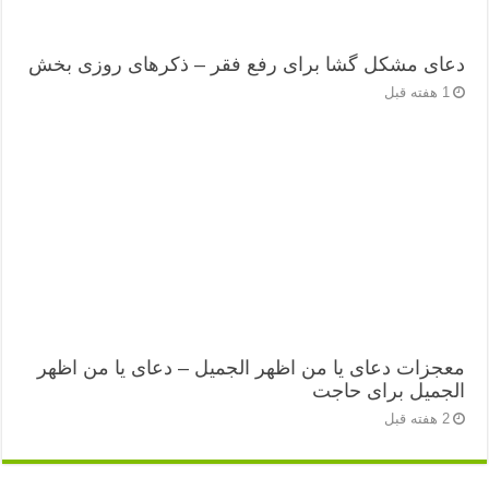
دعای مشکل گشا برای رفع فقر – ذکرهای روزی‌ بخش
1 هفته قبل
معجزات دعای یا من اظهر الجمیل – دعای یا من اظهر
الجمیل برای حاجت
2 هفته قبل