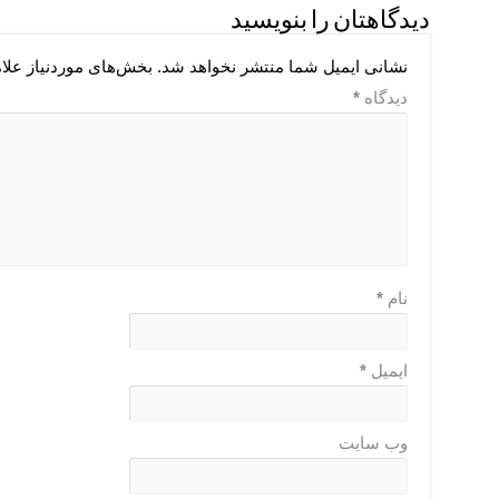
دیدگاهتان را بنویسید
نشانی ایمیل شما منتشر نخواهد شد.
بخش‌های موردنیاز علا
دیدگاه
*
نام
*
ایمیل
*
وب‌ سایت