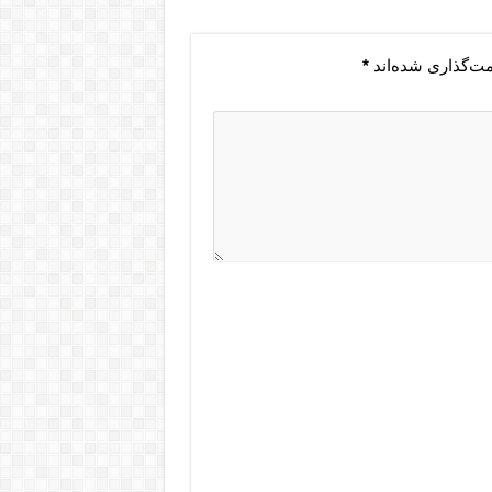
مت‌گذاری شده‌اند
*