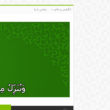
انگشتر و خاتم
تماس با ما