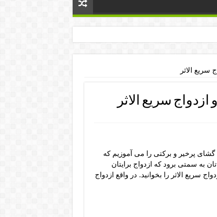
 سریع الاثر
زدواج سریع الاثر
شای پرخیر و برکتی را می آموزیم که
 به سمتی برود که ازدواج برایتان
اج سریع الاثر را بخوانید. در واقع ازدواج