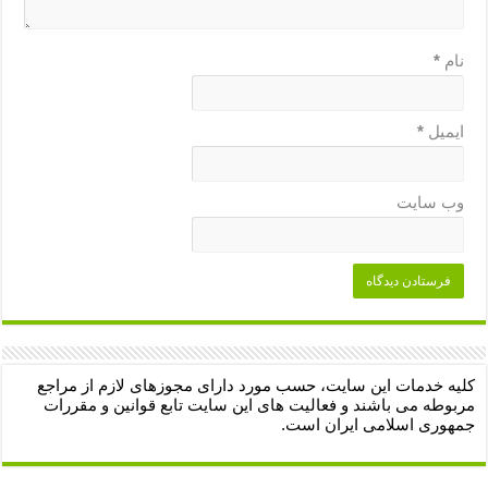
نام
*
ایمیل
*
وب‌ سایت
کلیه خدمات این سایت، حسب مورد دارای مجوزهای لازم از مراجع
مربوطه می باشند و فعالیت های این سایت تابع قوانین و مقررات
جمهوری اسلامی ایران است.