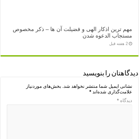
مهم ترین اذکار الهی و فضیلت آن ها – ذکر مخصوص
مستجاب الدعوه شدن
2 هفته قبل
دیدگاهتان را بنویسید
نشانی ایمیل شما منتشر نخواهد شد.
بخش‌های موردنیاز
علامت‌گذاری شده‌اند
*
دیدگاه
*