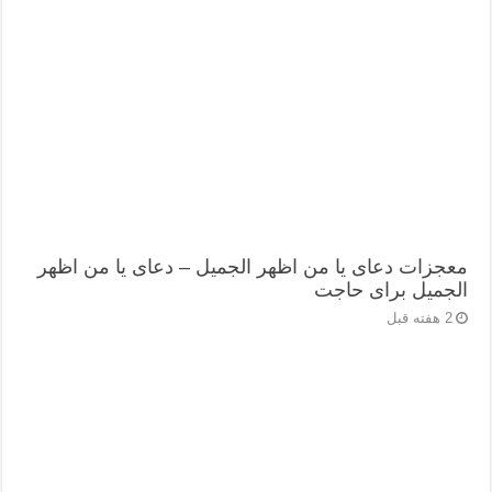
معجزات دعای یا من اظهر الجمیل – دعای یا من اظهر
الجمیل برای حاجت
2 هفته قبل