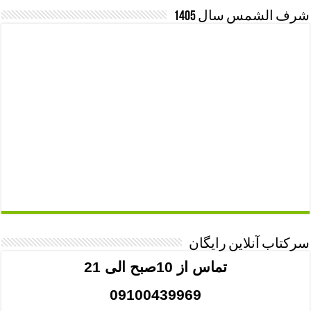
شرف الشمس سال 1405
سرکتاب آنلاین رایگان
تماس از 10صبح الی 21
09100439969