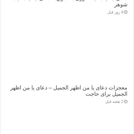
شوهر
4 روز قبل
معجزات دعای یا من اظهر الجمیل – دعای یا من اظهر
الجمیل برای حاجت
2 هفته قبل