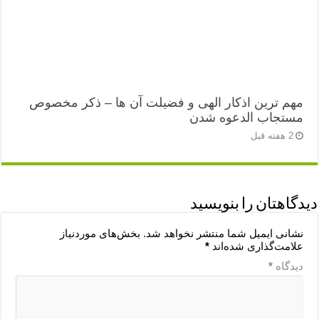
مهم ترین اذکار الهی و فضیلت آن ها – ذکر مخصوص
مستجاب الدعوه شدن
2 هفته قبل
دیدگاهتان را بنویسید
نشانی ایمیل شما منتشر نخواهد شد.
بخش‌های موردنیاز
علامت‌گذاری شده‌اند
*
دیدگاه
*