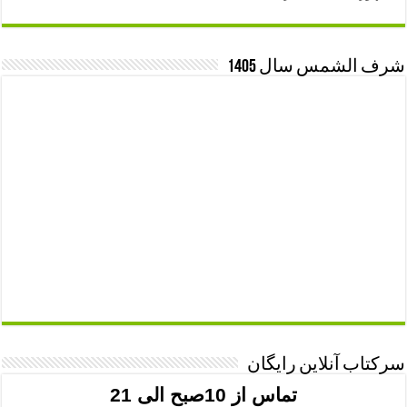
شرف الشمس سال 1405
سرکتاب آنلاین رایگان
تماس از 10صبح الی 21