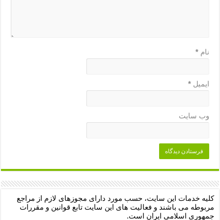
نام
*
ایمیل
*
وب‌ سایت
کلیه خدمات این سایت، حسب مورد دارای مجوزهای لازم از مراجع
مربوطه می باشند و فعالیت های این سایت تابع قوانین و مقررات
جمهوری اسلامی ایران است.