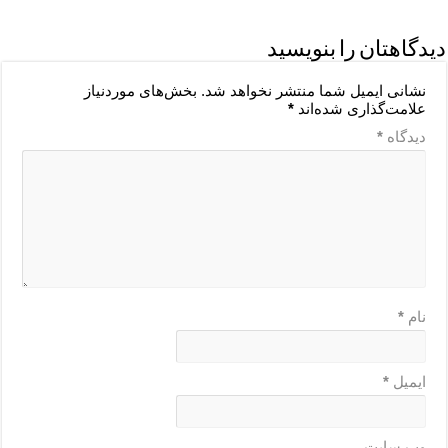
دیدگاهتان را بنویسید
نشانی ایمیل شما منتشر نخواهد شد.
بخش‌های موردنیاز
علامت‌گذاری شده‌اند
*
دیدگاه
*
نام
*
ایمیل
*
وب‌ سایت