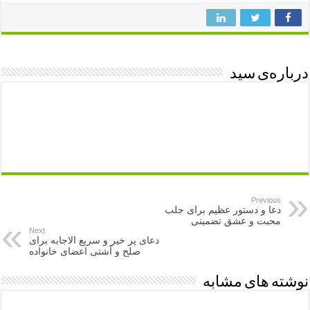
درباره‌ی سید
Previous
دعا و دستور عظیم برای جلب
محبت و عشق تضمینی
Next
دعای پر خیر و سریع الاجابه برای
صلح و آشتی اعضای خانواده
نوشته های مشابه