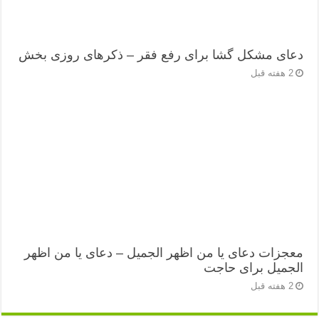
دعای مشکل گشا برای رفع فقر – ذکرهای روزی‌ بخش
2 هفته قبل
معجزات دعای یا من اظهر الجمیل – دعای یا من اظهر
الجمیل برای حاجت
2 هفته قبل