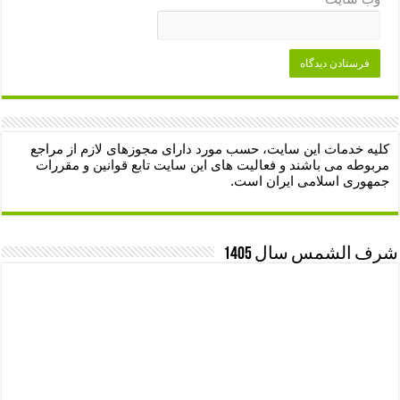
کلیه خدمات این سایت، حسب مورد دارای مجوزهای لازم از مراجع
مربوطه می باشند و فعالیت های این سایت تابع قوانین و مقررات
جمهوری اسلامی ایران است.
شرف الشمس سال 1405