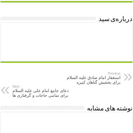
درباره‌ی سید
Previous
استغفار امام صادق علیه السلام
برای بخشش گناهان کبیره
Next
دعای جامع امام علی علیه السلام
برای تمامی حاجات و گرفتاری ها
نوشته های مشابه