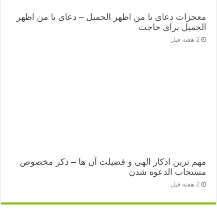
معجزات دعای یا من اظهر الجمیل – دعای یا من اظهر
الجمیل برای حاجت
2 هفته قبل
مهم ترین اذکار الهی و فضیلت آن ها – ذکر مخصوص
مستجاب الدعوه شدن
2 هفته قبل