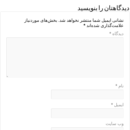
دیدگاهتان را بنویسید
نشانی ایمیل شما منتشر نخواهد شد.
بخش‌های موردنیاز
علامت‌گذاری شده‌اند
*
دیدگاه
*
نام
*
ایمیل
*
وب‌ سایت