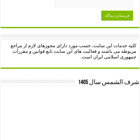
کلیه خدمات این سایت، حسب مورد دارای مجوزهای لازم از مراجع
مربوطه می باشند و فعالیت های این سایت تابع قوانین و مقررات
جمهوری اسلامی ایران است.
شرف الشمس سال 1405