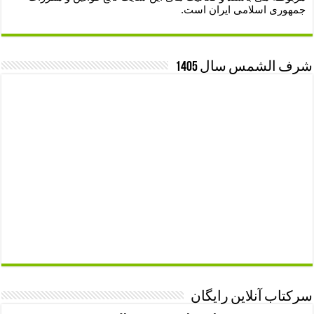
جمهوری اسلامی ایران است.
شرف الشمس سال 1405
سرکتاب آنلاین رایگان