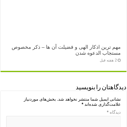
مهم ترین اذکار الهی و فضیلت آن ها – ذکر مخصوص
مستجاب الدعوه شدن
2 هفته قبل
دیدگاهتان را بنویسید
نشانی ایمیل شما منتشر نخواهد شد.
بخش‌های موردنیاز
علامت‌گذاری شده‌اند
*
دیدگاه
*