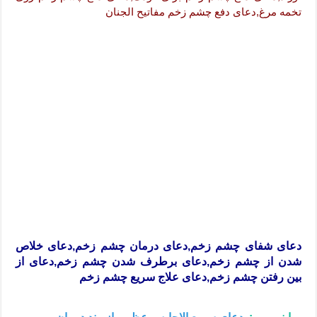
تخمه مرغ,دعای دفع چشم زخم مفاتیح الجنان
دعای شفای چشم زخم,دعای درمان چشم زخم,دعای خلاص
شدن از چشم زخم,دعای برطرف شدن چشم زخم,دعای از
بین رفتن چشم زخم,دعای علاج سریع چشم زخم