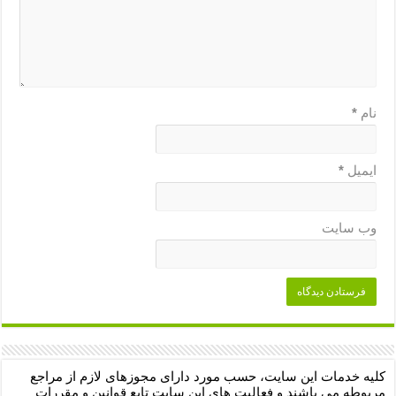
نام
*
ایمیل
*
وب‌ سایت
کلیه خدمات این سایت، حسب مورد دارای مجوزهای لازم از مراجع
مربوطه می باشند و فعالیت های این سایت تابع قوانین و مقررات