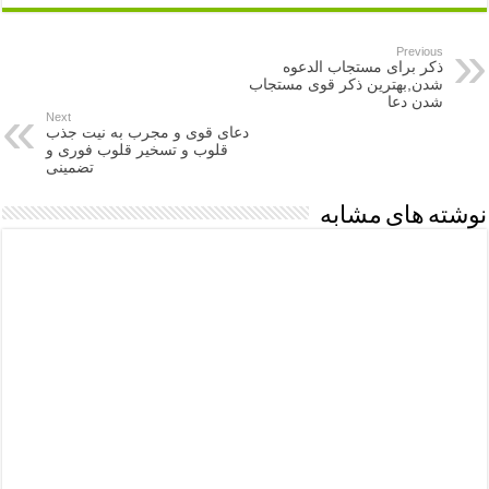
Previous
ذکر برای مستجاب الدعوه
شدن,بهترین ذکر قوی مستجاب
شدن دعا
Next
دعای قوی و مجرب به نیت جذب
قلوب و تسخیر قلوب فوری و
تضمینی
نوشته های مشابه