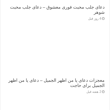
دعای جلب محبت فوری معشوق – دعای جلب محبت
شوهر
4 روز قبل
معجزات دعای یا من اظهر الجمیل – دعای یا من اظهر
الجمیل برای حاجت
2 هفته قبل