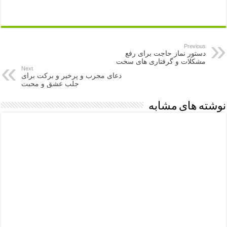
Previous
دستور نماز حاجت برای رفع
مشکلات و گرفتاری های سخت
Next
دعای مجرب و پرخیر و برکت برای
جلب عشق و محبت
نوشته های مشابه