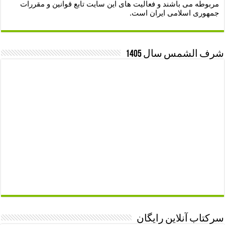
مربوطه می باشند و فعالیت های این سایت تابع قوانین و مقررات
جمهوری اسلامی ایران است.
شرف الشمس سال 1405
سرکتاب آنلاین رایگان