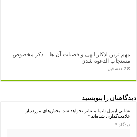
مهم ترین اذکار الهی و فضیلت آن ها – ذکر مخصوص
مستجاب الدعوه شدن
2 هفته قبل
دیدگاهتان را بنویسید
نشانی ایمیل شما منتشر نخواهد شد.
بخش‌های موردنیاز
علامت‌گذاری شده‌اند
*
دیدگاه
*