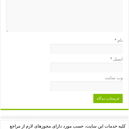
نام
*
ایمیل
*
وب‌ سایت
کلیه خدمات این سایت، حسب مورد دارای مجوزهای لازم از مراجع