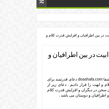
ت در بین اطرافیان و افزایش قدرت کلام و
بیت در بین اطرافیان و
شفا doashafa.com دعای قدرتمند برای
 و ابهت را قرار دادیم . دعای زیر از
ی سخن در دیگران و افزایش قدرت کلام
 اطرافیان و دوستان می باشد .