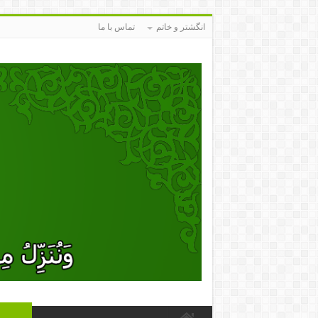
انگشتر و خاتم
تماس با ما