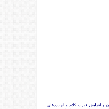
ان و افزایش قدرت کلام و ابهت,دعای