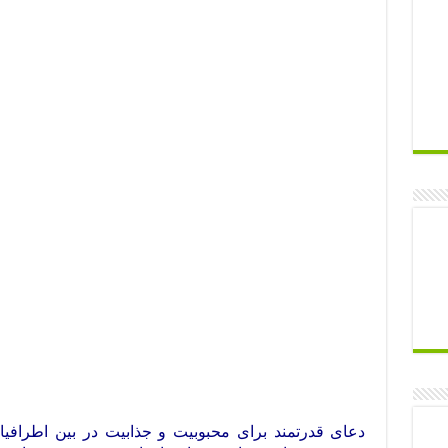
دعای قدرتمند برای محبوبیت و جذابیت در بین اطرافی