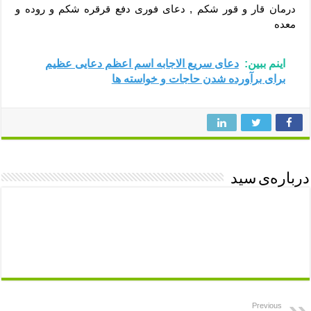
درمان قار و قور شکم , دعای فوری دفع قرقره شکم و روده و
معده
اینم ببین:
دعای سریع الاجابه اسم اعظم دعایی عظیم
برای برآورده شدن حاجات و خواسته ها
درباره‌ی سید
Previous