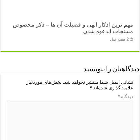
مهم ترین اذکار الهی و فضیلت آن ها – ذکر مخصوص
مستجاب الدعوه شدن
2 هفته قبل
دیدگاهتان را بنویسید
نشانی ایمیل شما منتشر نخواهد شد.
بخش‌های موردنیاز
علامت‌گذاری شده‌اند
*
دیدگاه
*