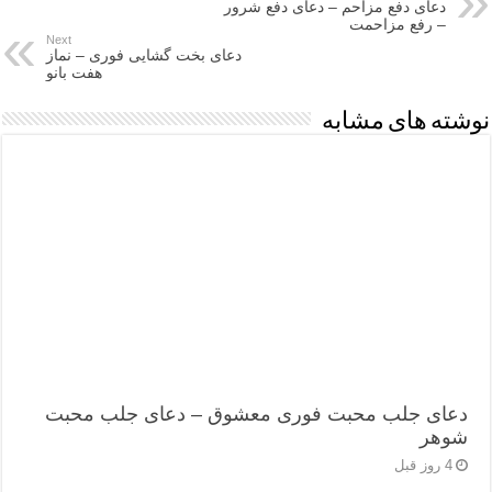
دعای دفع مزاحم – دعای دفع شرور
– رفع مزاحمت
Next
دعای بخت گشایی فوری – نماز
هفت بانو
نوشته های مشابه
دعای جلب محبت فوری معشوق – دعای جلب محبت
شوهر
4 روز قبل