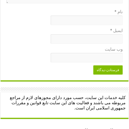
نام
*
ایمیل
*
وب‌ سایت
کلیه خدمات این سایت، حسب مورد دارای مجوزهای لازم از مراجع
مربوطه می باشند و فعالیت های این سایت تابع قوانین و مقررات
جمهوری اسلامی ایران است.