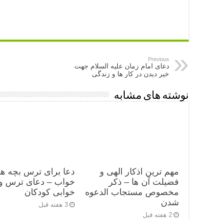
Previous
دعای امام زمان علیه السلام جهت
خیر دیدن در کار ها و زندگی
نوشته های مشابه
مهم ترین اذکار الهی و
دعا برای ترس بچه ها
فضیلت آن ها – ذکر
خواب – دعای ترس و
مخصوص مستجاب الدعوه
خوابی کودکان
شدن
3 هفته قبل
2 هفته قبل