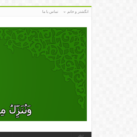
انگشتر و خاتم
تماس با ما