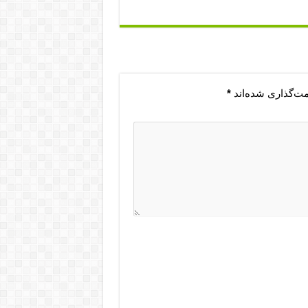
مت‌گذاری شده‌اند
*