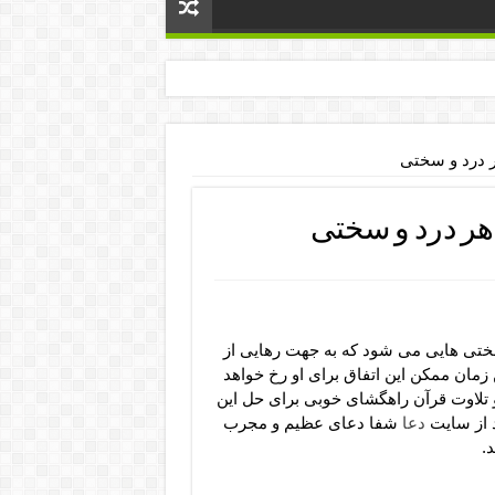
 درد و سختی
ر درد و سختی
سختی هایی می شود که به جهت رهایی از
ن زمان ممکن این اتفاق برای او رخ خواهد
و تلاوت قرآن راهگشای خوبی برای حل این
د از سایت
دعا
شفا دعای عظیم و مجرب
.