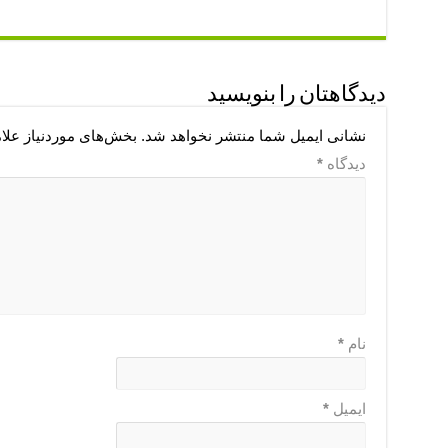
دیدگاهتان را بنویسید
نشانی ایمیل شما منتشر نخواهد شد.
بخش‌های موردنیاز علا
دیدگاه
*
نام
*
ایمیل
*