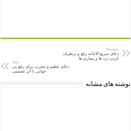
Previous
دعای سریع الاجابه رفع و برطرف
کردن درد ها و بیماری ها
Next
دعای عظیم و مجرب برای رفع بی
خوابی با اثر تضمینی
نوشته های مشابه