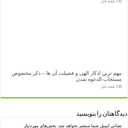
2 هفته قبل
مهم ترین اذکار الهی و فضیلت آن ها – ذکر مخصوص
مستجاب الدعوه شدن
2 هفته قبل
دیدگاهتان را بنویسید
نشانی ایمیل شما منتشر نخواهد شد.
بخش‌های موردنیاز