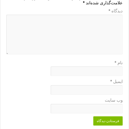
علامت‌گذاری شده‌اند
*
دیدگاه
*
نام
*
ایمیل
*
وب‌ سایت