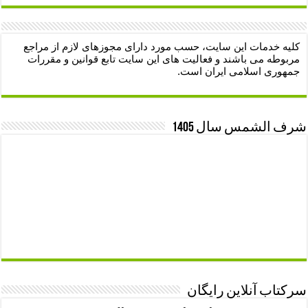
کلیه خدمات این سایت، حسب مورد دارای مجوزهای لازم از مراجع
مربوطه می باشند و فعالیت های این سایت تابع قوانین و مقررات
جمهوری اسلامی ایران است.
شرف الشمس سال 1405
سرکتاب آنلاین رایگان