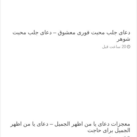
دعای جلب محبت فوری معشوق – دعای جلب محبت
شوهر
20 ساعت قبل
معجزات دعای یا من اظهر الجمیل – دعای یا من اظهر
الجمیل برای حاجت