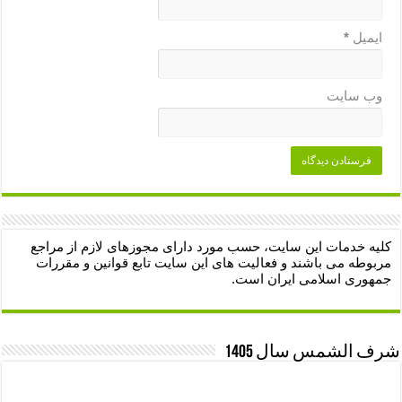
ایمیل
*
وب‌ سایت
کلیه خدمات این سایت، حسب مورد دارای مجوزهای لازم از مراجع
مربوطه می باشند و فعالیت های این سایت تابع قوانین و مقررات
جمهوری اسلامی ایران است.
شرف الشمس سال 1405