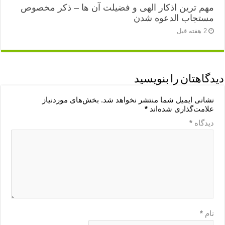
مهم ترین اذکار الهی و فضیلت آن ها – ذکر مخصوص
مستجاب الدعوه شدن
2 هفته قبل
دیدگاهتان را بنویسید
نشانی ایمیل شما منتشر نخواهد شد.
بخش‌های موردنیاز
علامت‌گذاری شده‌اند
*
دیدگاه
*
نام
*