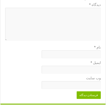
دیدگاه
*
نام
*
ایمیل
*
وب‌ سایت