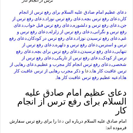
ترس از انجام کار
دعای عظیم امام صادق علیه السلام برای رفع ترس از انجام
کار,دعای رفع ترس بچه,دعای رفع ترس نوزاد,دعای رفع ترس از
جن,دعای رفع ترس و دلشوره,دعای رفع ترس قبل خواب,دعای
رفع ترس و نگرانی,دعای رفع ترس از زلزله,دعای رفع ترس و
غم,دعای رفع ترسیدن نوزاد,دعای رفع ترس در کودکان,دعای رفع
ترس و استرس,دعای رفع ترس و دلهره,دعای رفع ترس از
تنهایی,دعای رفع ترسیدن,دعای رفع ترس برای بچه,دعای رفع
ترس از کودک,دعای رفع ترس از تاریکی,دعای رفع ترس از
شخصی,دعای رفع ترس انجام کار مجرب و عظیم,دعای رهایی از
ترس عاقبت کار ها,
دعا
و ذکر مجرب رهایی از ترس عاقبت کار
ها,ادعیه عظیم رفع ترس عاقبت کار ها,
دعای عظیم امام صادق علیه
السلام برای رفع ترس از انجام
کار
امام صادق علیه السلام درباره این
دعا
را برای رفع ترس سفارش
فرموده اند: