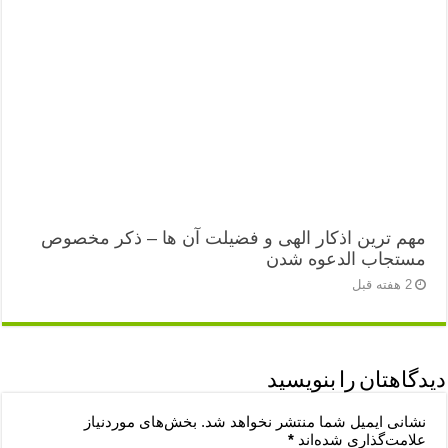
مهم ترین اذکار الهی و فضیلت آن ها – ذکر مخصوص
مستجاب الدعوه شدن
2 هفته قبل
دیدگاهتان را بنویسید
نشانی ایمیل شما منتشر نخواهد شد.
بخش‌های موردنیاز
علامت‌گذاری شده‌اند
*