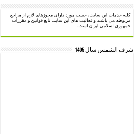
کلیه خدمات این سایت، حسب مورد دارای مجوزهای لازم از مراجع
مربوطه می باشند و فعالیت های این سایت تابع قوانین و مقررات
جمهوری اسلامی ایران است.
شرف الشمس سال 1405