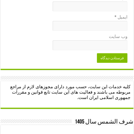
ایمیل
*
وب‌ سایت
کلیه خدمات این سایت، حسب مورد دارای مجوزهای لازم از مراجع
مربوطه می باشند و فعالیت های این سایت تابع قوانین و مقررات
جمهوری اسلامی ایران است.
شرف الشمس سال 1405