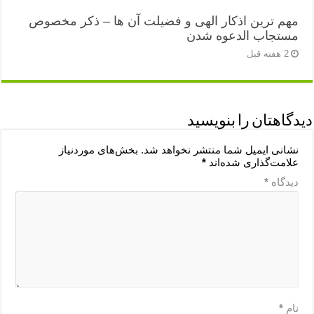
مهم ترین اذکار الهی و فضیلت آن ها – ذکر مخصوص
مستجاب الدعوه شدن
2 هفته قبل
دیدگاهتان را بنویسید
نشانی ایمیل شما منتشر نخواهد شد.
بخش‌های موردنیاز
علامت‌گذاری شده‌اند
*
دیدگاه
*
نام
*