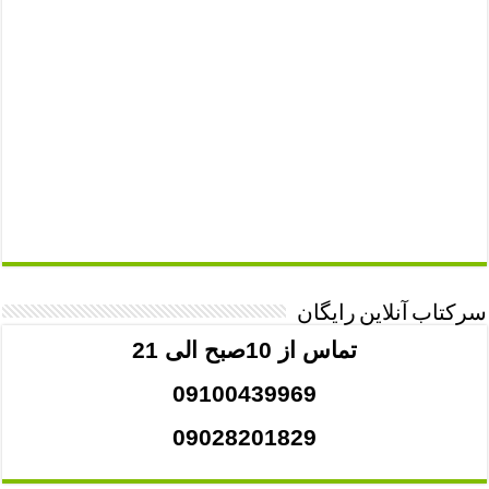
سرکتاب آنلاین رایگان
تماس از 10صبح الی 21
09100439969
09028201829