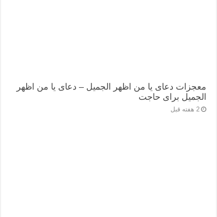
معجزات دعای یا من اظهر الجمیل – دعای یا من اظهر
الجمیل برای حاجت
2 هفته قبل