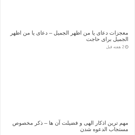
معجزات دعای یا من اظهر الجمیل – دعای یا من اظهر
الجمیل برای حاجت
2 هفته قبل
مهم ترین اذکار الهی و فضیلت آن ها – ذکر مخصوص
مستجاب الدعوه شدن