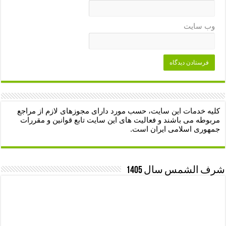
وب‌ سایت
کلیه خدمات این سایت، حسب مورد دارای مجوزهای لازم از مراجع
مربوطه می باشند و فعالیت های این سایت تابع قوانین و مقررات
جمهوری اسلامی ایران است.
شرف الشمس سال 1405