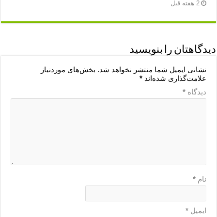
2 هفته قبل
دیدگاهتان را بنویسید
نشانی ایمیل شما منتشر نخواهد شد.
بخش‌های موردنیاز
علامت‌گذاری شده‌اند
*
دیدگاه
*
نام
*
ایمیل
*