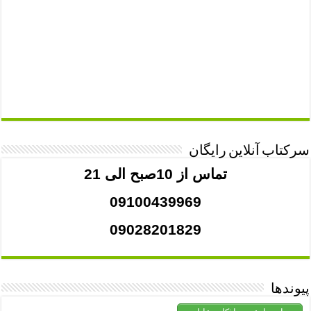
سرکتاب آنلاین رایگان
تماس از 10صبح الی 21
09100439969
09028201829
پیوندها