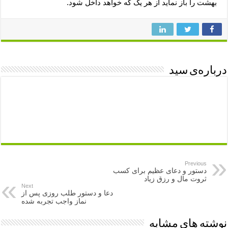
بهشت را باز نماید از هر یک که خواهد داخل شود.
درباره‌ی سید
Previous
دستور و دعای عظیم برای کسب
ثروت مال و رزق زیاد
Next
دعا و دستور طلب روزی پس از
نماز واجب تجربه شده
نوشته های مشابه