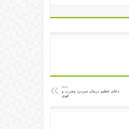
Next
دعای عظیم درمان سردرد مجرب و
قوی