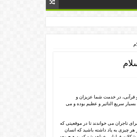
م
لام
و قرآنی، در خدمت شما عزیزان و
بسیار سریع التاثیر و عظیم بوده و می
رای تاجران می خواندند تا در موقعیتی که
ز هر چیزی به یاد داشته باشید که انسان
 مشکلات فراوانی خواهد شد که به هیچ وجه