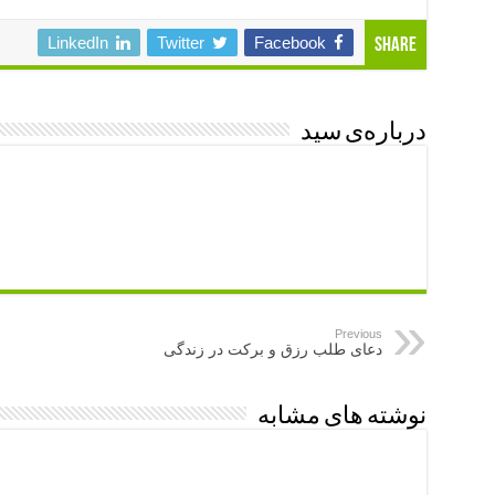
LinkedIn
Twitter
Facebook
Share
درباره‌ی سید
Previous
دعای طلب رزق و برکت در زندگی
نوشته های مشابه