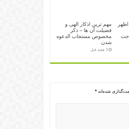
اظهر
مهم ترین اذکار الهی و
فضیلت آن ها – ذکر
اجت
مخصوص مستجاب الدعوه
شدن
3 هفته قبل
مت‌گذاری شده‌اند
*