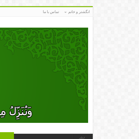
انگشتر و خاتم
تماس با ما