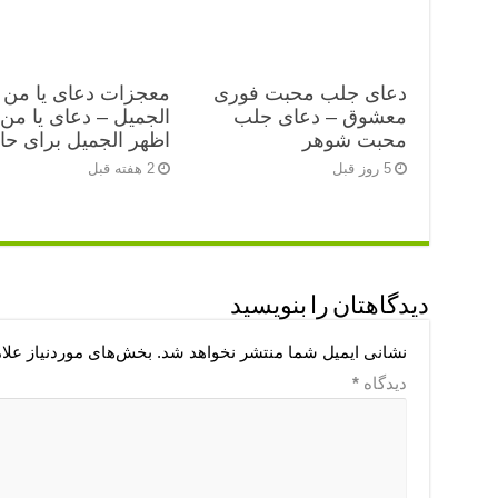
دعای جلب محبت فوری
معجزات دعای یا من 
معشوق – دعای جلب
الجمیل – دعای یا من
محبت شوهر
اظهر الجمیل برای ح
5 روز قبل
2 هفته قبل
دیدگاهتان را بنویسید
نشانی ایمیل شما منتشر نخواهد شد.
بخش‌های موردنیاز علا
دیدگاه
*