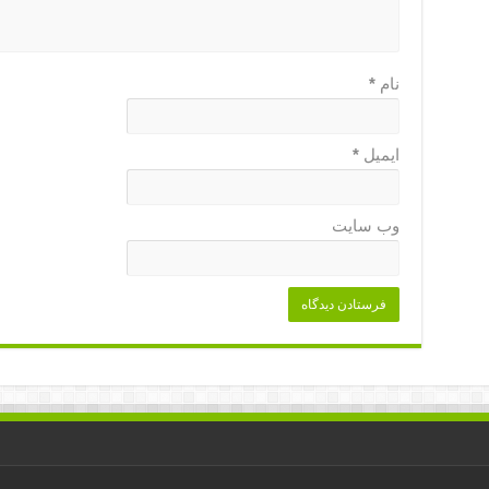
نام
*
ایمیل
*
وب‌ سایت