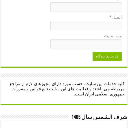
ایمیل
*
وب‌ سایت
کلیه خدمات این سایت، حسب مورد دارای مجوزهای لازم از مراجع
مربوطه می باشند و فعالیت های این سایت تابع قوانین و مقررات
جمهوری اسلامی ایران است.
شرف الشمس سال 1405