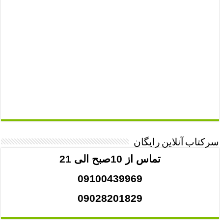
سرکتاب آنلاین رایگان
تماس از 10صبح الی 21
09100439969
09028201829