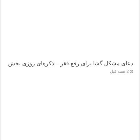
دعای مشکل گشا برای رفع فقر – ذکرهای روزی‌ بخش
2 هفته قبل