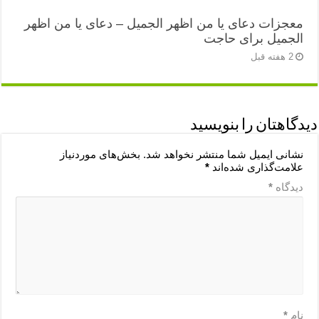
معجزات دعای یا من اظهر الجمیل – دعای یا من اظهر
الجمیل برای حاجت
2 هفته قبل
دیدگاهتان را بنویسید
نشانی ایمیل شما منتشر نخواهد شد.
بخش‌های موردنیاز
علامت‌گذاری شده‌اند
*
دیدگاه
*
نام
*