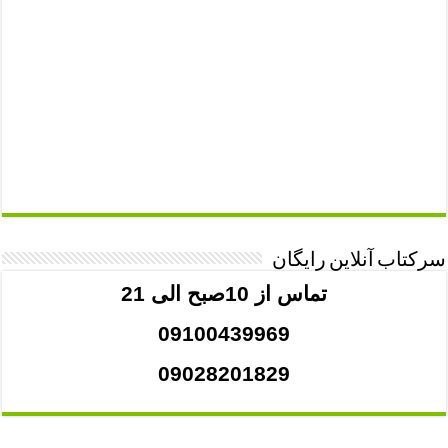
سرکتاب آنلاین رایگان
تماس از 10صبح الی 21
09100439969
09028201829