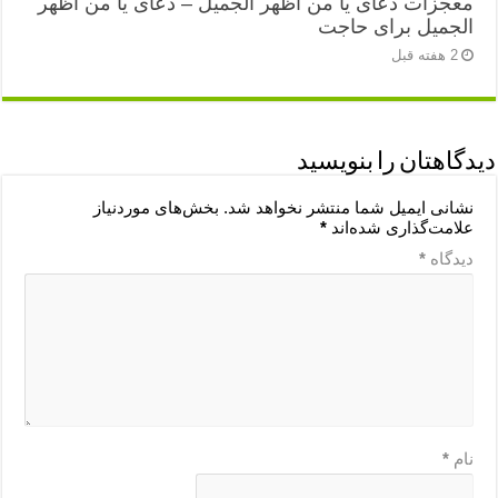
معجزات دعای یا من اظهر الجمیل – دعای یا من اظهر
الجمیل برای حاجت
2 هفته قبل
دیدگاهتان را بنویسید
نشانی ایمیل شما منتشر نخواهد شد.
بخش‌های موردنیاز
علامت‌گذاری شده‌اند
*
دیدگاه
*
نام
*