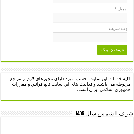
ایمیل
*
وب‌ سایت
کلیه خدمات این سایت، حسب مورد دارای مجوزهای لازم از مراجع
مربوطه می باشند و فعالیت های این سایت تابع قوانین و مقررات
جمهوری اسلامی ایران است.
شرف الشمس سال 1405