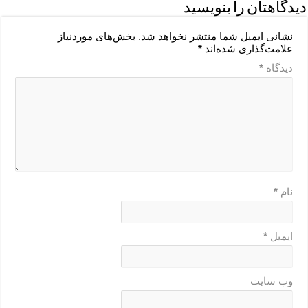
دیدگاهتان را بنویسید
نشانی ایمیل شما منتشر نخواهد شد.
بخش‌های موردنیاز
علامت‌گذاری شده‌اند
*
دیدگاه
*
نام
*
ایمیل
*
وب‌ سایت