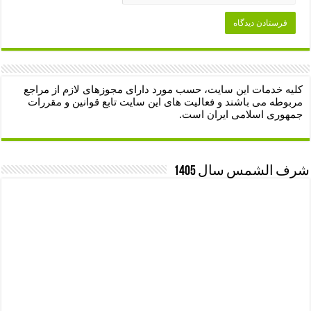
کلیه خدمات این سایت، حسب مورد دارای مجوزهای لازم از مراجع
مربوطه می باشند و فعالیت های این سایت تابع قوانین و مقررات
جمهوری اسلامی ایران است.
شرف الشمس سال 1405