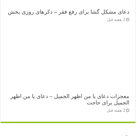
دعای مشکل گشا برای رفع فقر – ذکرهای روزی‌ بخش
2 هفته قبل
معجزات دعای یا من اظهر الجمیل – دعای یا من اظهر
الجمیل برای حاجت
2 هفته قبل