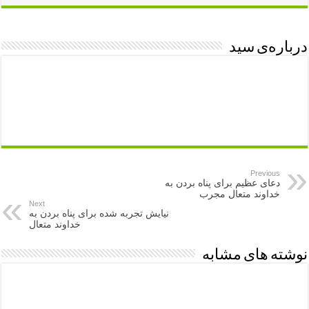
درباره‌ی سید
Previous
دعای عظیم برای پناه بردن به
خداوند متعال مجرب
Next
نیایش تجربه شده برای پناه بردن به
خداوند متعال
نوشته های مشابه