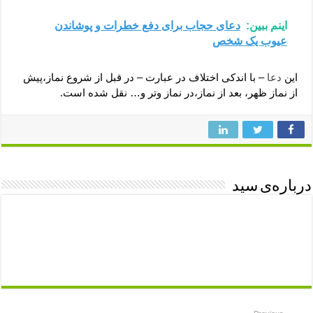
اینم ببین:
دعای حجاب برای دفع خطرات و پوشاندن
عیوب یک شخص
این
دعا
– با اندکی اختلاف در عبارت – در قبل از شروع نماز،پیش
از نماز ظهر، بعد از نماز،در نماز وتر و… نقل شده است.
درباره‌ی سید