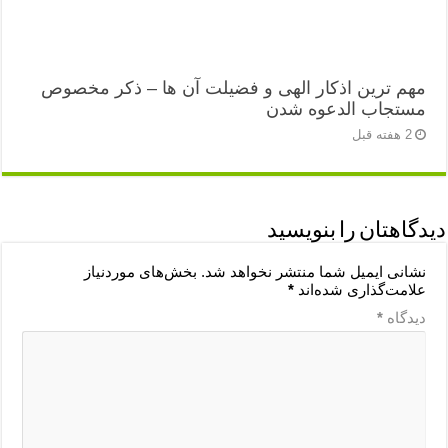
مهم ترین اذکار الهی و فضیلت آن ها – ذکر مخصوص
مستجاب الدعوه شدن
2 هفته قبل
دیدگاهتان را بنویسید
نشانی ایمیل شما منتشر نخواهد شد.
بخش‌های موردنیاز
علامت‌گذاری شده‌اند
*
دیدگاه
*