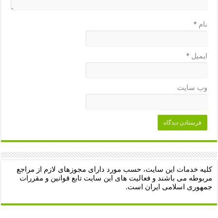
نام
*
ایمیل
*
وب‌ سایت
کلیه خدمات این سایت، حسب مورد دارای مجوزهای لازم از مراجع
مربوطه می باشند و فعالیت های این سایت تابع قوانین و مقررات
جمهوری اسلامی ایران است.