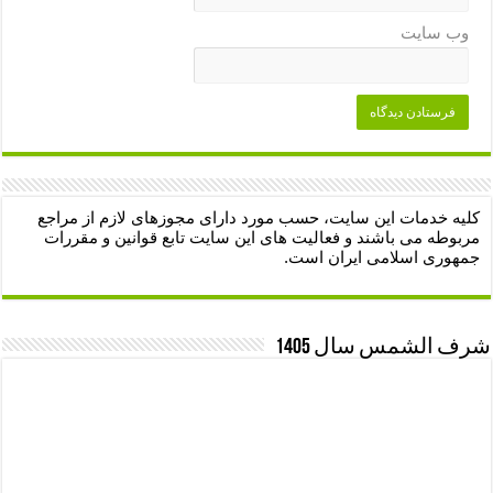
وب‌ سایت
کلیه خدمات این سایت، حسب مورد دارای مجوزهای لازم از مراجع
مربوطه می باشند و فعالیت های این سایت تابع قوانین و مقررات
جمهوری اسلامی ایران است.
شرف الشمس سال 1405