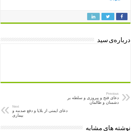
درباره‌ی سید
Previous
دعای فتح و پیروزی و سلطه بر
دشمنان و ظالمان
Next
دعای ایمنی از بلایا و دفع صدمه و
بیماری
نوشته های مشابه