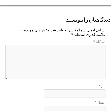
دیدگاهتان را بنویسید
نشانی ایمیل شما منتشر نخواهد شد.
بخش‌های موردنیاز
علامت‌گذاری شده‌اند
*
دیدگاه
*
نام
*
ایمیل
*