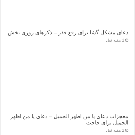
دعای مشکل گشا برای رفع فقر – ذکرهای روزی‌ بخش
1 هفته قبل
معجزات دعای یا من اظهر الجمیل – دعای یا من اظهر
الجمیل برای حاجت
2 هفته قبل