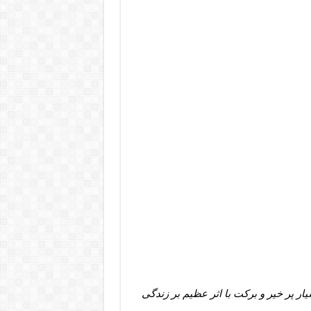
ر پر خیر و برکت با اثر عظیم بر زندگی