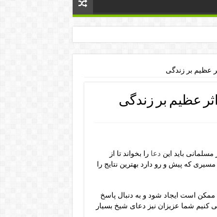
ثر عظیم بر زندگی
اثر عظیم بر زندگی
 مسلمانی باید این
دعا
را بخواند تا از
یری که پیش و رو دارد بهترین نتایج را
مکن است ایجاد شود و به دنبال پاسخ
ی کنیم شما عزیزان نیز دعای شیخ بسیار