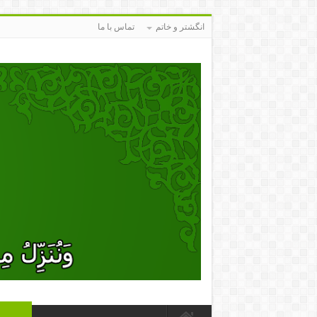
انگشتر و خاتم
تماس با ما