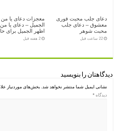
دعای جلب محبت فوری
معجزات دعای یا من 
معشوق – دعای جلب
الجمیل – دعای یا من
محبت شوهر
اظهر الجمیل برای ح
22 ساعت قبل
2 هفته قبل
دیدگاهتان را بنویسید
نشانی ایمیل شما منتشر نخواهد شد.
بخش‌های موردنیاز علا
دیدگاه
*