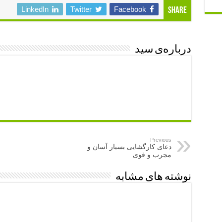
LinkedIn
Twitter
Facebook
Share
درباره‌ی سید
Previous
دعای کارگشایی بسیار آسان و
مجرب و قوی
نوشته های مشابه