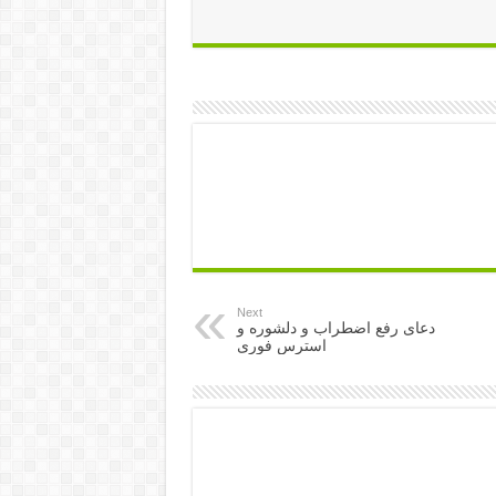
Next
دعای رفع اضطراب و دلشوره و
استرس فوری