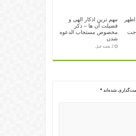
اظهر
مهم ترین اذکار الهی و
فضیلت آن ها – ذکر
اجت
مخصوص مستجاب الدعوه
شدن
2 هفته قبل
مت‌گذاری شده‌اند
*