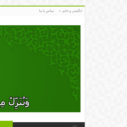
انگشتر و خاتم
تماس با ما