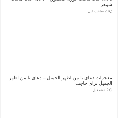
شوهر
20 ساعت قبل
معجزات دعای یا من اظهر الجمیل – دعای یا من اظهر
الجمیل برای حاجت
2 هفته قبل