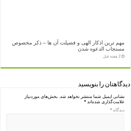
مهم ترین اذکار الهی و فضیلت آن ها – ذکر مخصوص
مستجاب الدعوه شدن
2 هفته قبل
دیدگاهتان را بنویسید
نشانی ایمیل شما منتشر نخواهد شد.
بخش‌های موردنیاز
علامت‌گذاری شده‌اند
*
دیدگاه
*