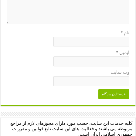
نام
*
ایمیل
*
وب‌ سایت
کلیه خدمات این سایت، حسب مورد دارای مجوزهای لازم از مراجع
مربوطه می باشند و فعالیت های این سایت تابع قوانین و مقررات
جمهوری اسلامی ایران است.