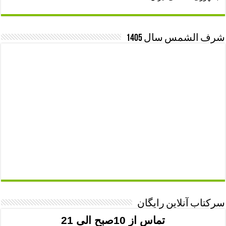
شرف الشمس سال 1405
سرکتاب آنلاین رایگان
تماس از 10صبح الی 21